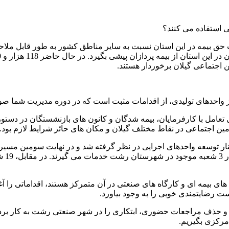
ی استفاده می کنند؟
ت حق بیمه در این استان نسبت به سایر مناطق کشور به طور قابل ملاحظه
ن اجتماعی گیلان برخوردار هستند.
 واحدهای تولیدی، از اقدامات مثبت است که در دوره مدیریت شما ص
ی برای تعامل با کارفرمایان، بیمه شدگان و کانون های بازنشستگان در د
مین اجتماعی در نقاط مختلف گیلان و مکان های حائز شرایط لازم بود.
وسعه واحدهای اجرایی در نظر گرفته شد و در نهایت سومین مسیر، بر
ای بیمه ای و کارگاه های صنعتی در آن متمرکز هستند، اقداماتی را آغ
 و حذف مراجعات حضوری، ابتکاری را در شهر صنعتی رشت به کار بردیم 
 مرکزی بگیریم.