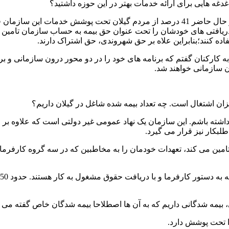
دغه هایی برای ارائه خدمات بهتر در این حوزه داشتید؟
تامین اجتماعی یکی از پرمخاطب ترین سازمان های کشور است و در حال حاضر 41 درصد از مر
یافتی های خودشان را تحت عنوان حق بیمه به حساب سازمان تامین اجتم
ده کنند؛بنابراین علاه بر حق شهروندی، حق اشتراک دارند.
ه کارکنان گفتم که برنامه های خود را در دو محور درون سازمانی و ب
ن سازمانی خواهند شد.
زان اشتغال است. چه تعداد بیمه شده شاغل در گیلان داریم؟
اشته باشم. این سازمان یک نهاد عمومی غیر دولتی است که علاوه بر ا
لبکار نیز قرار می گیرد.
تامین می کند، تعهدات خودمان را به مخاطبین که در سه گروه کارفرما
، بیمه شدگانی داریم که به آن ها اصطلاحا بیمه شدگان خاص گفته می 