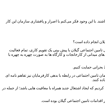
ند. با این وجود فکر می‌کنم با اصرار و پافشاری سازمان این کار
لان انجام داده است؟
تامین اجتماعی گیلان با پیش بینی یک تقویم کاری، تمام فعالیت
ای میدانی از کارخانجات و کارگاه ها به صورت چهره به چهره با
ط بحرانی حمایت کنیم.
تامین اجتماعی در رابطه با بدهی کارفرمایان نیز تفاهم نامه ای
ده کنند.
یم که ایجاد اشتغال جدید همراه با معافیت هایی باشد؛ از جمله در
 اقدامات تامین اجتماعی گیلان بوده است.