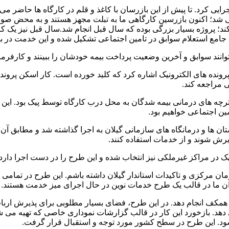
رایی کرد. تا پیش از این بازرسان با کاغذ و قلم در کارگاه ها حاضر م
شد؛ اکنون بازرسین کارگاهی ما به تبلت مجهز هستند و به محض صورت 
 کند؛ پروژه بسیار بزرگی بوده که سال قبل انجام شد.سال قبل نیز یک ک
ک جامع استعلام سوابق در تامین اجتماعی تشکیل شده و این خدمت در بس
پرونده های الکترونیک اشاره کرد که کلید خورده است. کار اسکن پرونده
ی مراجعه کند.
ترچه های درمانی بیمه شدگان به محل درب کارگاه توسط پیک بود. ای
ن اجتماعی خواهیم بود.
ن ها و درمانگاه های سازمانی گیلان به اجرا گذاشته شد و مطابق آن 
پذیرش شوند و از خدمات استفاده کنند.
یک در مراکز غیرملکی نیز انتخاب شده و این طرح را در دست اجرا دارد.
ی دهد. بازخورد این کار در قالب گزارشات نموداری خاصی که تهیه می 
م شود. این طرح در سطح کشور مورد توجه و استقبال قرار گرفت.