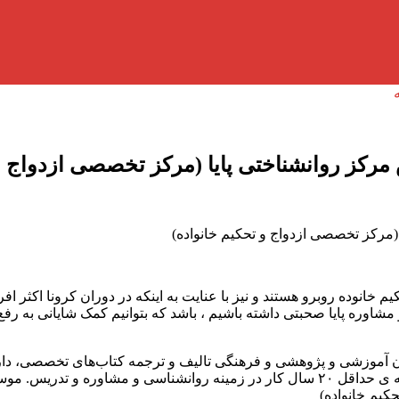
رکز روانشناختی پایا (مرکز تخصصی ازدواج و 
مرکز تخصصی ازدواج و تحکیم خانواده)
یم خانوده روبرو هستند و نیز با عنایت به اینکه در دوران کرونا اکثر 
و مشاوره پایا صحبتی داشته باشیم ، باشد که بتوانیم کمک شایانی به ر
 آموزشی و پژوهشی و فرهنگی تالیف و ترجمه کتاب‌های تخصصی، دارای
وانشناختی پایا می باشد .
کیم خانواده)