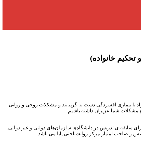
تحکیم خانواده)
افراد با بیماری افسردگی دست به گریبانند و مشکلات روحی و روانی
فع مشکلات شما عزیزان داشته باشیم .
 سابقه ی تدریس در دانشگاه‌ها سازمان‌های دولتی و غیر دولتی.