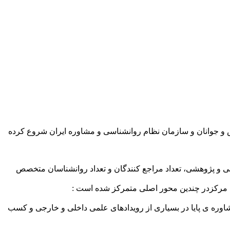
یت خود را در دی ماه ۱۳۹۶ با اخذ دو مجوز توامان از وزارت ورزش و جوانان و سازمان نظام روانشناسی و مشاوره ایران شروع کرده
زشی و پژوهشی، تعداد مراجع کنندگان و تعداد روانشناسان متخصص
ین مرکزدر چندین محور اصلی متمرکز شده است :
شاوره ی پایا در بسیاری از رویدادهای علمی داخلی و خارجی و کسب