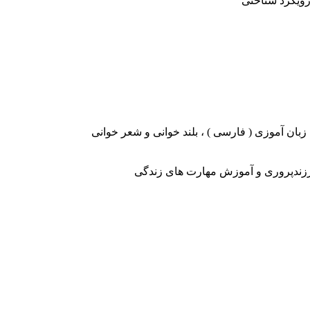
ویکرد شناختی
ان آموزی ( فارسی ) ، بلند خوانی و شعر خوانی
 فرزندپروری و آموزش مهارت های زندگی