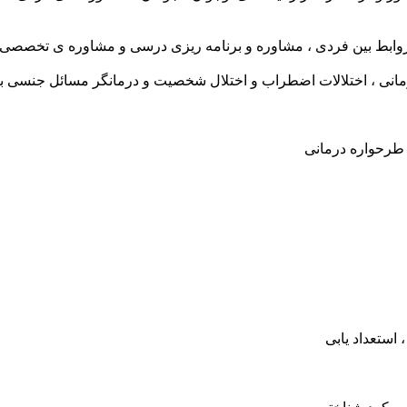
، روابط بین فردی ، مشاوره و برنامه ریزی درسی و مشاوره ی تخصصی 
مانی ، اختلالات اضطراب و اختلال شخصیت و درمانگر مسائل جنسی با
و طرحواره درمانی
 استعداد یابی