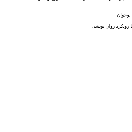
نوجوان
 رویکرد روان پویشی