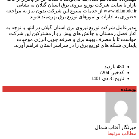
بازار یا سایت شرکت توزیع نیروی برق استان گیلان به نشانی
www.gilanpdc.ir از خدمات متنوع این شرکت بدون نیاز به مراجعه
حضوری به ادارات و امورهای توزیع برق بهره‌مند شوند.
مدیرعامل شرکت توزیع نیروی برق استان گیلان در انتها با توجه به
آغاز فضل زمستان و چالش های پیش رو ازمشترکین این شرکت
خواست تا با مصرف بهینه برق و صرفه جویی انرژی موجبات
پایداری شبکه های توزیع برق را در سراسر استان فراهم آورند.
480 بازدید
کدخبر: 7204
تاریخ: 3 دی 1401
نویسنده
خبرنگار آفتاب شمال
مطالب مرتبط