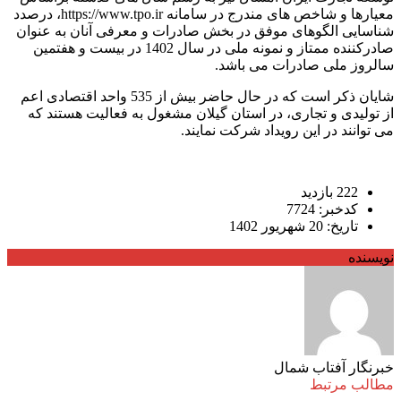
معیارها و شاخص های مندرج در سامانه https://www.tpo.ir، درصدد
شناسایی الگوهای موفق در بخش صادرات و معرفی آنان به عنوان
صادرکننده ممتاز و نمونه ملی در سال 1402 در بیست و هفتمین
سالروز ملی صادرات می باشد.
شایان ذکر است که در حال حاضر بیش از 535 واحد اقتصادی اعم
از تولیدی و تجاری، در استان گیلان مشغول به فعالیت هستند که
می توانند در این رویداد شرکت نمایند.
222 بازدید
کدخبر: 7724
تاریخ: 20 شهریور 1402
نویسنده
خبرنگار آفتاب شمال
مطالب مرتبط