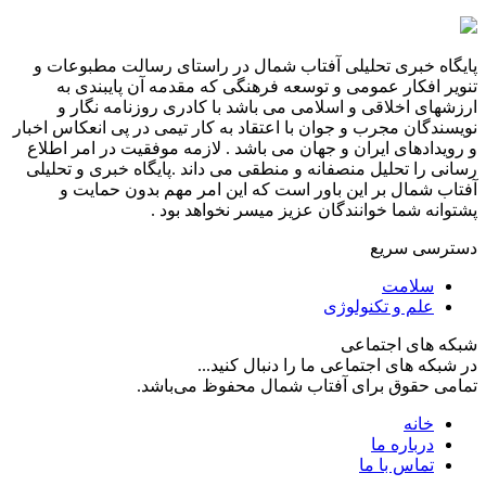
پایگاه خبری تحلیلی آفتاب شمال در راستای رسالت مطبوعات و
تنویر افکار عمومی و توسعه فرهنگی که مقدمه آن پایبندی به
ارزشهای اخلاقی و اسلامی می باشد با کادری روزنامه نگار و
نویسندگان مجرب و جوان با اعتقاد به کار تیمی در پی انعکاس اخبار
و رویدادهای ایران و جهان می باشد . لازمه موفقیت در امر اطلاع
رسانی را تحلیل منصفانه و منطقی می داند .پایگاه خبری و تحلیلی
آفتاب شمال بر این باور است که این امر مهم بدون حمایت و
پشتوانه شما خوانندگان عزیز میسر نخواهد بود .
دسترسی سریع
سلامت
علم و تکنولوژی
شبکه های اجتماعی
در شبکه های اجتماعی ما را دنبال کنید...
تمامی حقوق برای آفتاب شمال محفوظ می‌باشد.
خانه
درباره ما
تماس با ما