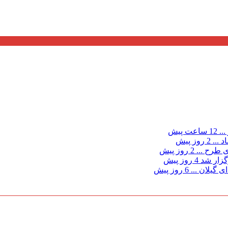
...
12 ساعت پیش
د ...
2 روز پیش
ی طرح ...
2 روز پیش
گزار شد
4 روز پیش
 گیلان ...
6 روز پیش