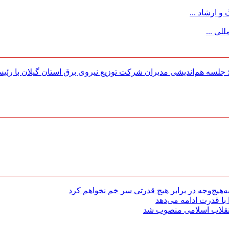
 ارشاد ...
لی ...
لسه هم‌اندیشی مدیران شركت توزیع نیروی برق استان گیلان با رئی
هیچ‌وجه در برابر هیچ قدرتی سر خم نخواهم کرد
با قدرت ادامه می‌دهد
 انقلاب اسلامی منصوب شد