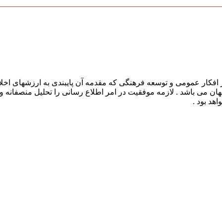
افکار عمومی و توسعه فرهنگی که مقدمه آن پایبندی به ارزشهای اخلا
 جهان می باشد . لازمه موفقیت در امر اطلاع رسانی را تحلیل منصفانه 
هد بود .