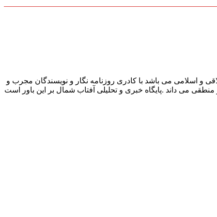
قی و اسلامی می باشد با کادری روزنامه نگار و نویسندگان مجرب و
و منطقی می داند .پایگاه خبری و تحلیلی آفتاب شمال بر این باور است