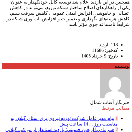
همچنین در این بازدید اعلام شد توسعه کابل خودنگهدار به عنوان
یکی از راهکارهای اصلاح ساختار شبکه توزیع، می‌تواند در کاهش
اتصالی و خاموشی، افزایش ایمنی عمومی، کاهش سرقت سیم،
کاهش هزینه‌های نگهداری و تعمیرات و افزایش تاب‌آوری شبکه در
شرایط نامساعد جوی مؤثر باشد
118 بازدید
کدخبر: 11686
تاریخ: 9 خرداد 1405
نویسنده
خبرنگار آفتاب شمال
مطالب مرتبط
1
پیام مدیرعامل شركت توزیع نیروی برق استان گیلان به
مناسبت روز ...
14 ساعت پیش
2
همزمان با اربعین حسینی؛ بازدید استاندار از مواکب گیلانی