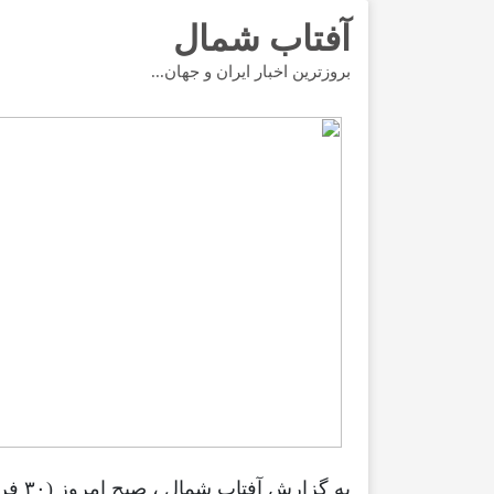
آفتاب شمال
بروزترین اخبار ایران و جهان...
به گ