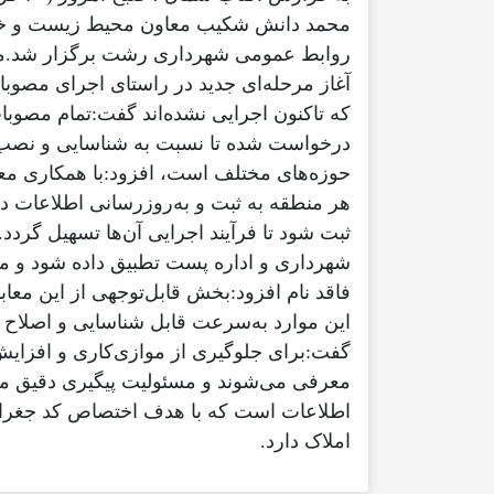
محمد دانش شکیب معاون محیط زیست و خدم
روابط عمومی شهرداری رشت برگزار شد.محمد 
آغاز مرحله‌ای جدید در راستای اجرای مصوبا
که تاکنون اجرایی نشده‌اند گفت:تمام مصوب
درخواست شده تا نسبت به شناسایی و نصب تاب
حوزه‌های مختلف است، افزود:با همکاری مع
هر منطقه به ثبت و به‌روزرسانی اطلاعات در
ثبت شود تا فرآیند اجرایی آن‌ها تسهیل گرد
شهرداری و اداره پست تطبیق داده شود و مع
فاقد نام افزود:بخش قابل‌توجهی از این معاب
این موارد به‌سرعت قابل شناسایی و اصلاح ه
گفت:برای جلوگیری از موازی‌کاری و افزای
معرفی می‌شوند و مسئولیت پیگیری دقیق مص
اطلاعات است که با هدف اختصاص کد جغرافیا
املاک دارد.