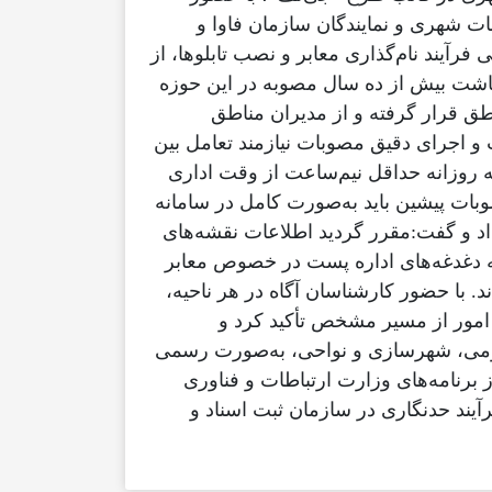
شهری و نمایندگان سازمان فاوا و
یند نام‌گذاری معابر و نصب تابلوها، از
نباشت بیش از ده سال مصوبه در این حوزه
طق قرار گرفته و از مدیران مناطق
و اجرای دقیق مصوبات نیازمند تعامل بین
روزانه حداقل نیم‌ساعت از وقت اداری
بات پیشین باید به‌صورت کامل در سامانه
داد و گفت:مقرر گردید اطلاعات نقشه‌های
به دغدغه‌های اداره پست در خصوص معابر
د. با حضور کارشناسان آگاه در هر ناحیه،
 امور از مسیر مشخص تأکید کرد و
عمومی، شهرسازی و نواحی، به‌صورت رسمی
رنامه‌های وزارت ارتباطات و فناوری
یند حدنگاری در سازمان ثبت اسناد و