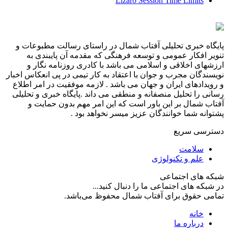
Lizaro Session Time Limits
پایگاه خبری تحلیلی آفتاب شمال در راستای رسالت مطبوعات و
تنویر افکار عمومی و توسعه فرهنگی که مقدمه آن پایبندی به
ارزشهای اخلاقی و اسلامی می باشد با کادری روزنامه نگار و
نویسندگان مجرب و جوان با اعتقاد به کار تیمی در پی انعکاس اخبار
و رویدادهای ایران و جهان می باشد . لازمه موفقیت در امر اطلاع
رسانی را تحلیل منصفانه و منطقی می داند .پایگاه خبری و تحلیلی
آفتاب شمال بر این باور است که این امر مهم بدون حمایت و
پشتوانه شما خوانندگان عزیز میسر نخواهد بود .
دسترسی سریع
سلامت
علم و تکنولوژی
شبکه های اجتماعی
در شبکه های اجتماعی ما را دنبال کنید...
تمامی حقوق برای آفتاب شمال محفوظ می‌باشد.
خانه
درباره ما