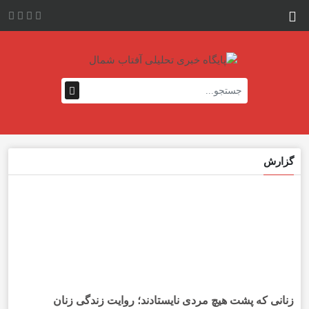
گزارش
زنانی که پشت هیچ مردی نایستادند؛ روایت زندگی زنان