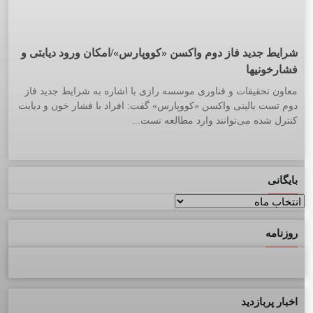
شرایط جدید فاز دوم واکسن «کووپارس»/امکان ورود دیابتی و
فشارخونیها
معاون تحقیقات و فناوری موسسه رازی با اشاره به شرایط جدید فاز
دوم تست بالینی واکسن «کووپارس» گفت: افراد با فشار خون و دیابت
کنترل شده می‌توانند وارد مطالعه تست...
بایگانی
بایگانی
روزنامه
اخبار پربازدید