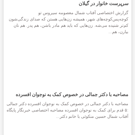
سرپرست خانوار در گیلان
گزارش اختصاصی آفتاب شمال معصومه سیروس تو
کوچه‌پس‌کوچه‌های شهر، همیشه زن‌هایی هستن که صدای زندگی‌شون
کم‌تر شنیده می‌شه. زن‌هایی که باید هم مادر باشن، هم پدر. هم نان
بیارن، هم...
مصاحبه با دکتر جمالی در خصوص کمک به نوجوان افسرده
مصاحبه با دکتر جمالی در خصوص کمک به نوجوان افسرده دکتر جمالی
:۵ قدم برای کمک به نوجوان افسرده مصاحبه اختصاصی خبرنگار پایگاه
آفتاب شمال حسین منکوئی با خانم دکتر...