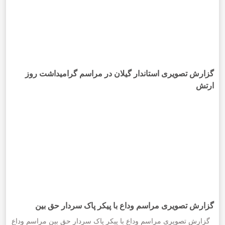
گزارش تصویری استاندار گیلان در مراسم گرامیداشت روز
ارتش
گزارش تصویری مراسم وداع با پیکر پاک سردار حق بین
گزارش تصویری مراسم وداع با پیکر پاک سردار حق بین مراسم وداع