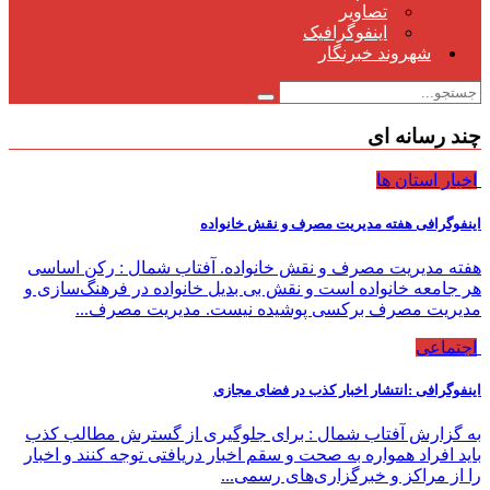
تصاویر
اینفوگرافیک
شهروند خبرنگار
چند رسانه ای
اخبار استان ها
اینفوگرافی هفته مدیریت مصرف و نقش خانواده
هفته مدیریت مصرف و نقش خانواده. آفتاب شمال : رکن اساسی
هر جامعه خانواده است و نقش بی بدیل خانواده در فرهنگ‌سازی و
مدیریت مصرف برکسی پوشیده نیست. مدیریت مصرف...
اجتماعی
اینفوگرافی :انتشار اخبار کذب در فضای مجازی
به گزارش آفتاب شمال : برای جلوگیری از گسترش مطالب کذب
باید افراد همواره به صحت و سقم اخبار دریافتی توجه کنند و اخبار
را از مراکز و خبرگزاری‌های رسمی...