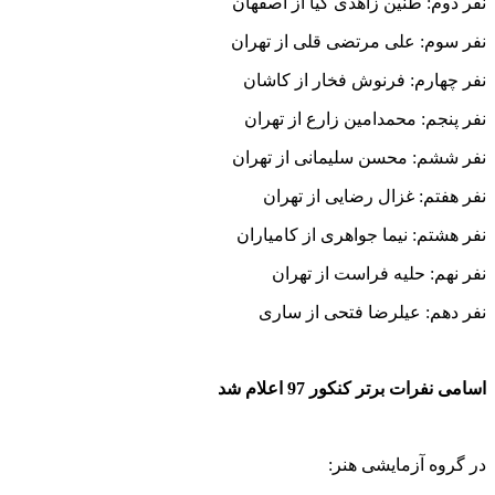
نفر دوم: طنین زاهدی کیا از اصفهان
نفر سوم: علی مرتضی قلی از تهران
نفر چهارم: فرنوش فخار از کاشان
نفر پنجم: محمدامین زارع از تهران
نفر ششم: محسن سلیمانی از تهران
نفر هفتم: غزال رضایی از تهران
نفر هشتم: نیما جواهری از کامیاران
نفر نهم: حلیه فراست از تهران
نفر دهم: عیلرضا فتحی از ساری
اسامی نفرات برتر کنکور 97 اعلام شد
در گروه آزمایشی هنر: