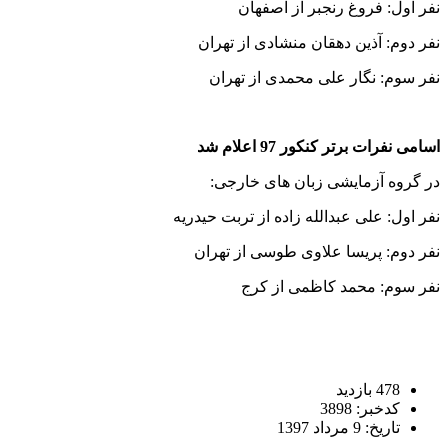
نفر اول: فروغ رنجبر از اصفهان
نفر دوم: آذین دهقان منشادی از تهران
نفر سوم: نگار علی محمدی از تهران
اسامی نفرات برتر کنکور 97 اعلام شد
در گروه آزمایشی زبان های خارجی:
نفر اول: علی عبدالله زاده از تربت حیدریه
نفر دوم: پریسا علاوی طوسی از تهران
نفر سوم: محمد کاظمی از کرج
478 بازدید
کدخبر: 3898
تاریخ: 9 مرداد 1397