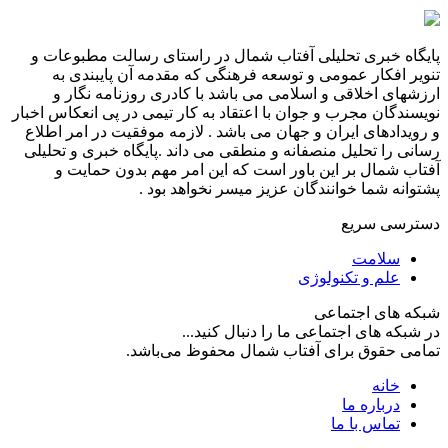
پایگاه خبری تحلیلی آفتاب شمال در راستای رسالت مطبوعات و
تنویر افکار عمومی و توسعه فرهنگی که مقدمه آن پایبندی به
ارزشهای اخلاقی و اسلامی می باشد با کادری روزنامه نگار و
نویسندگان مجرب و جوان با اعتقاد به کار تیمی در پی انعکاس اخبار
و رویدادهای ایران و جهان می باشد . لازمه موفقیت در امر اطلاع
رسانی را تحلیل منصفانه و منطقی می داند .پایگاه خبری و تحلیلی
آفتاب شمال بر این باور است که این امر مهم بدون حمایت و
پشتوانه شما خوانندگان عزیز میسر نخواهد بود .
دسترسی سریع
سلامت
علم و تکنولوژی
شبکه های اجتماعی
در شبکه های اجتماعی ما را دنبال کنید...
تمامی حقوق برای آفتاب شمال محفوظ می‌باشد.
خانه
درباره ما
تماس با ما