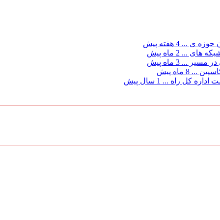
ن حوزه ی ...
4 هفته پیش
بكه های ...
2 ماه پیش
در مسیر ...
3 ماه پیش
سپین ...
8 ماه پیش
اداره کل راه ...
1 سال پیش