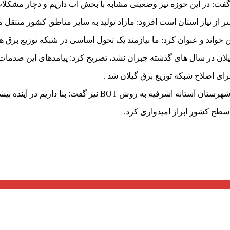
گفت: در این حوزه نیز وضعیتی مشابه با بخش آب داریم و دچار مشکل
بیشتر از نیاز استان است افزود: مازاد تولید به سایر مناطق کشور منتقل 
واند و عنوان کرد: ما نیازمند یک تحول اساسی در شبکه توزیع برق ه
لان در سال های گذشته جبران نشد، تصریح کرد: پیامدهای این صدمات ر
رای اصلاح شبکه توزیع برق گیلان شد .
سطح کشور ابراز امیدواری کرد.