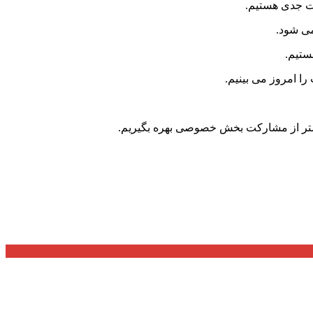
ات جدی هستیم.
می شود.
ستیم.
ا امروز می بینیم.