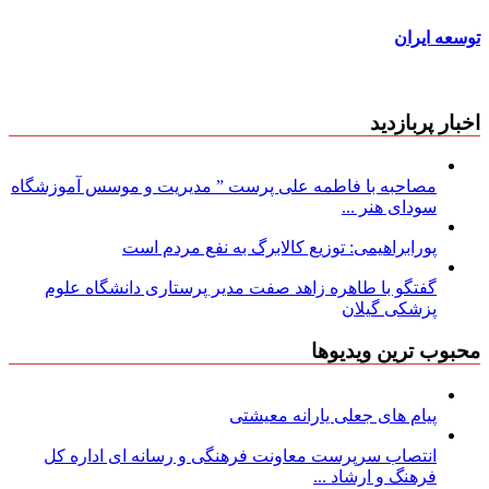
توسعه ایران
اخبار پربازدید
مصاحبه با فاطمه علی پرست ” مدیریت و موسس آموزشگاه
سودای هنر ...
پورابراهیمی: توزیع کالابرگ به نفع مردم است
گفتگو با طاهره زاهد صفت مدیر پرستاری دانشگاه علوم
پزشکی گیلان
محبوب ترین ویدیوها
پیام های جعلی یارانه معیشتی
انتصاب سرپرست معاونت فرهنگی و رسانه ای اداره کل
فرهنگ و ارشاد ...