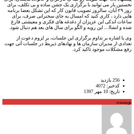
نخستین بار می توانید با برگزاری یک جشن ساده و بی تکلف، برای
روز ۲۹ آبان، سالروز تصویب قانون کار که این تشکل بعضا برنامه
هایی دارد ، کاری کنید که امسال به جای سخنرانی صرف، برای
ساعات اندکی این عزیزان از دغدغه های فکری و معیشتی فارغ
شده و انشاا… این رویه و الگو برای سال های بعد هم دنبال شود.
وی با اشاره بر تداوم برگزاری این جلسات، بر لزوم دعوت از
تعدادی از مدیران سازمان ها و نهادهای ذیربط در جلسات آتی جهت
رفع مشکلات موجود تاکید کرد.
256 بازدید
کدخبر: 4072
تاریخ: 10 مهر 1397
نویسنده