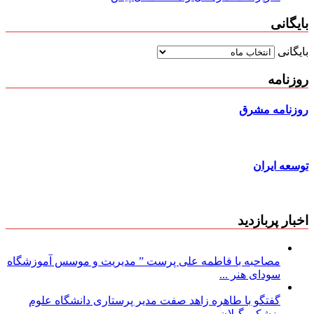
بایگانی
بایگانی
روزنامه
روزنامه مشرق
توسعه ایران
اخبار پربازدید
مصاحبه با فاطمه علی پرست ” مدیریت و موسس آموزشگاه
سودای هنر ...
گفتگو با طاهره زاهد صفت مدیر پرستاری دانشگاه علوم
پزشکی گیلان