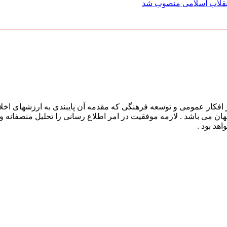
 انقلاب اسلامی منصوب شد
افکار عمومی و توسعه فرهنگی که مقدمه آن پایبندی به ارزشهای اخلا
 جهان می باشد . لازمه موفقیت در امر اطلاع رسانی را تحلیل منصفانه 
هد بود .