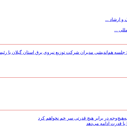
 ارشاد ...
لی ...
لسه هم‌اندیشی مدیران شركت توزیع نیروی برق استان گیلان با رئی
هیچ‌وجه در برابر هیچ قدرتی سر خم نخواهم کرد
با قدرت ادامه می‌دهد