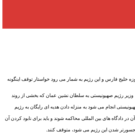
خلیج فارس و این رژیم به شمار می رود خواستار توقف اینگونه
زیر رژیم صهیونیستی به سلطان نشین عمان که بخشی از روند
یونیستی انجام می شود به منزله دادن هدیه ای رایگان به رژیم
در دادگاه های بین المللی محاکمه شوند و باید برای نابود کردن آن
 جسورتر شدن این رژیم می شود، متوقف کنند.