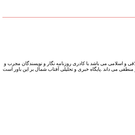
قی و اسلامی می باشد با کادری روزنامه نگار و نویسندگان مجرب و
و منطقی می داند .پایگاه خبری و تحلیلی آفتاب شمال بر این باور است