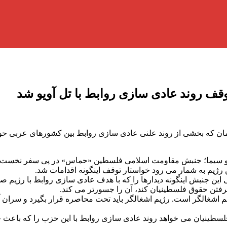
وقف روند عادی سازی روابط با تل آویو شد
که بخشی از روند علنی عادی سازی روابط بین کشورهای عربی حوزه 
 و سیما؛ جنبش مقاومت اسلامی فلسطین «حماس» در پی سفر نخست و
ژیم به شمار می رود خواستار توقف اینگونه اقدامات شد.
این جنبش اینگونه دیدارها را که با هدف عادی سازی روابط با رژیم صه
پذیرفتن حقوق فلسطینیان کند، آن را جسورتر می کند.
 اشغالگر است. رژیم اشغالگر باید تحت محاصره قرار بگیرد و سران آن 
فلسطینیان می خواهد روند عادی سازی روابط با این حزب را که باعث