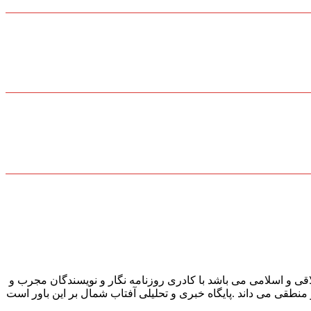
قی و اسلامی می باشد با کادری روزنامه نگار و نویسندگان مجرب و
و منطقی می داند .پایگاه خبری و تحلیلی آفتاب شمال بر این باور است