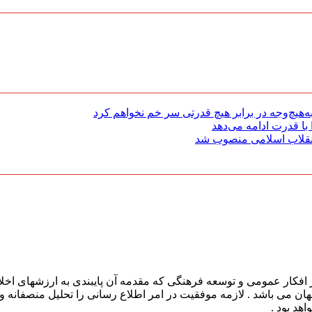
هیچ‌وجه در برابر هیچ قدرتی سر خم نخواهم کرد
با قدرت ادامه می‌دهد
 انقلاب اسلامی منصوب شد
افکار عمومی و توسعه فرهنگی که مقدمه آن پایبندی به ارزشهای اخلا
 جهان می باشد . لازمه موفقیت در امر اطلاع رسانی را تحلیل منصفانه 
هد بود .