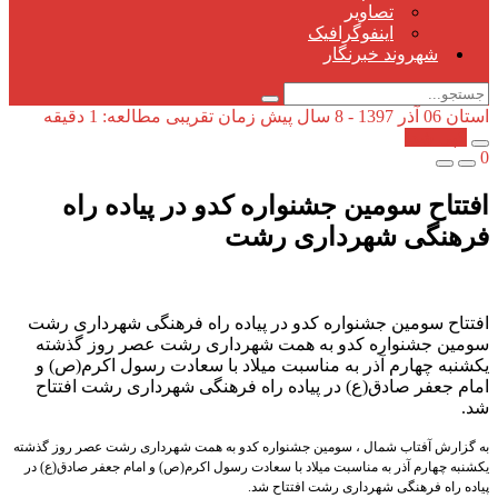
تصاویر
اینفوگرافیک
شهروند خبرنگار
استان
06 آذر 1397 - 8 سال پیش
زمان تقریبی مطالعه: 1 دقیقه
کپی شد!
0
افتتاح سومین جشنواره کدو در پیاده راه
فرهنگی شهرداری رشت
افتتاح سومین جشنواره کدو در پیاده راه فرهنگی شهرداری رشت
سومین جشنواره کدو به همت شهرداری رشت عصر روز گذشته
یکشنبه چهارم آذر به مناسبت میلاد با سعادت رسول اکرم(ص) و
امام جعفر صادق(ع) در پیاده راه فرهنگی شهرداری رشت افتتاح
شد.
به گزارش آفتاب شمال ، سومین جشنواره کدو به همت شهرداری رشت عصر روز گذشته
یکشنبه چهارم آذر به مناسبت میلاد با سعادت رسول اکرم(ص) و امام جعفر صادق(ع) در
پیاده راه فرهنگی شهرداری رشت افتتاح شد.