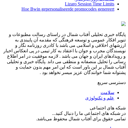
Lizaro Session Time Limits
Hoe Bwin gepersonaliseerde promocodes genereert
پایگاه خبری تحلیلی آفتاب شمال در راستای رسالت مطبوعات و
تنویر افکار عمومی و توسعه فرهنگی که مقدمه آن پایبندی به
ارزشهای اخلاقی و اسلامی می باشد با کادری روزنامه نگار و
نویسندگان مجرب و جوان با اعتقاد به کار تیمی در پی انعکاس اخبار
و رویدادهای ایران و جهان می باشد . لازمه موفقیت در امر اطلاع
رسانی را تحلیل منصفانه و منطقی می داند .پایگاه خبری و تحلیلی
آفتاب شمال بر این باور است که این امر مهم بدون حمایت و
پشتوانه شما خوانندگان عزیز میسر نخواهد بود .
دسترسی سریع
سلامت
علم و تکنولوژی
شبکه های اجتماعی
در شبکه های اجتماعی ما را دنبال کنید...
تمامی حقوق برای آفتاب شمال محفوظ می‌باشد.