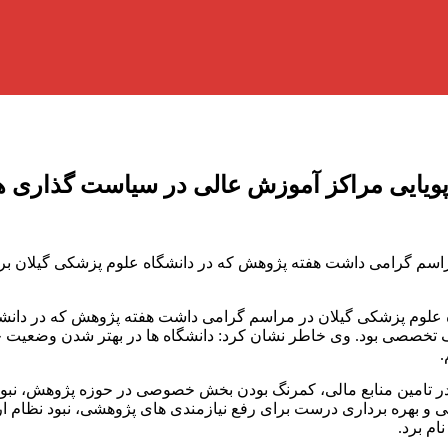
د پویایی مراکز آموزش عالی در سیاست گذاری 
سم گرامی داشت هفته پژوهش که در دانشگاه علوم پزشکی گیلان برگزار
علوم پزشکی گیلان در مراسم گرامی داشت هفته پژوهش که در دانشگا
خصصی بود. وی خاطر نشان کرد: دانشگاه ها در بهتر شدن وضعیت جامع
.
در تامین منابع مالی، کمرنگ بودن بخش خصوصی در حوزه پژوهش، نبود 
شی و بهره برداری درست برای رفع نیازمندی های پژوهشی، نبود نظام 
ام برد.