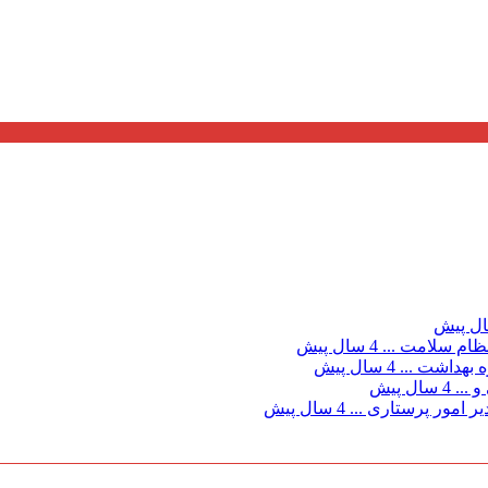
ظام سلامت ...
4 سال پیش
 بهداشت ...
4 سال پیش
 ...
4 سال پیش
 امور پرستاری ...
4 سال پیش