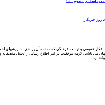
 انقلاب اسلامی منصوب شد
روز خبرنگار ‌
افکار عمومی و توسعه فرهنگی که مقدمه آن پایبندی به ارزشهای اخلا
 جهان می باشد . لازمه موفقیت در امر اطلاع رسانی را تحلیل منصفانه 
هد بود .