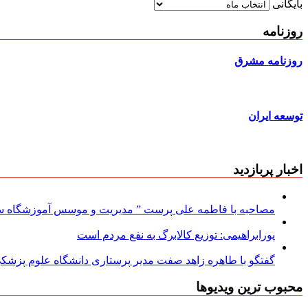
بایگانی
روزنامه
روزنامه مشرق
توسعه ایران
اخبار پربازدید
مصاحبه با فاطمه علی پرست ” مدیریت و موسس آموزشگاه سود
پورابراهیمی: توزیع کالابرگ به نفع مردم است
گفتگو با طاهره زاهد صفت مدیر پرستاری دانشگاه علوم پزشکی
محبوب ترین ویدیوها