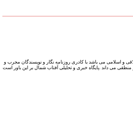
قی و اسلامی می باشد با کادری روزنامه نگار و نویسندگان مجرب و
و منطقی می داند .پایگاه خبری و تحلیلی آفتاب شمال بر این باور است