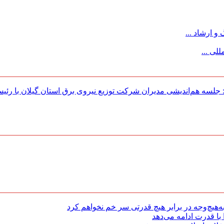
 ارشاد ...
لی ...
لسه هم‌اندیشی مدیران شركت توزیع نیروی برق استان گیلان با رئی
هیچ‌وجه در برابر هیچ قدرتی سر خم نخواهم کرد
با قدرت ادامه می‌دهد