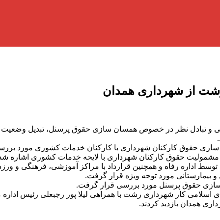
رشت از شهرداری همدان
 و تبادل نظر در خصوص همسان سازی حقوق پرسنل، تبدیل وضعیت کار
سان سازی حقوق کارکنان شهرداری با کارکنان خدمات کشوری مورد بررس
 مشمولیت حقوق کارکنان شهرداری با لایحه خدمات کشوری اشاره شد
ی توسط اداره رفاه و همچنین قرارداد با مراکز آموزشی، فرهنگی و ورزش
 و بیمارستانی مورد توجه ویژه قرار گرفت.
ن سازی حقوق پرسنل مورد بررسی قرار گرفت.
اسلامی کار شهرداری رشت با همراهی لیلا پور رجبعلی رئیس اداره 
ری همدان بازدید کردند.