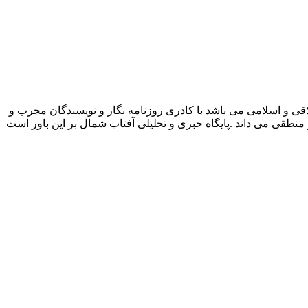
قی و اسلامی می باشد با کادری روزنامه نگار و نویسندگان مجرب و
و منطقی می داند .پایگاه خبری و تحلیلی آفتاب شمال بر این باور است