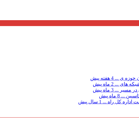
ن حوزه ی ...
4 هفته پیش
بكه های ...
2 ماه پیش
در مسیر ...
3 ماه پیش
سپین ...
8 ماه پیش
اداره کل راه ...
1 سال پیش