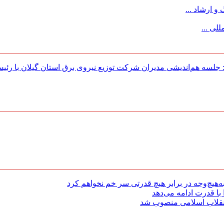
 ارشاد ...
لی ...
لسه هم‌اندیشی مدیران شركت توزیع نیروی برق استان گیلان با رئی
هیچ‌وجه در برابر هیچ قدرتی سر خم نخواهم کرد
با قدرت ادامه می‌دهد
 انقلاب اسلامی منصوب شد