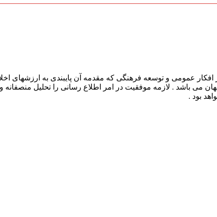
افکار عمومی و توسعه فرهنگی که مقدمه آن پایبندی به ارزشهای اخلا
 جهان می باشد . لازمه موفقیت در امر اطلاع رسانی را تحلیل منصفانه 
هد بود .