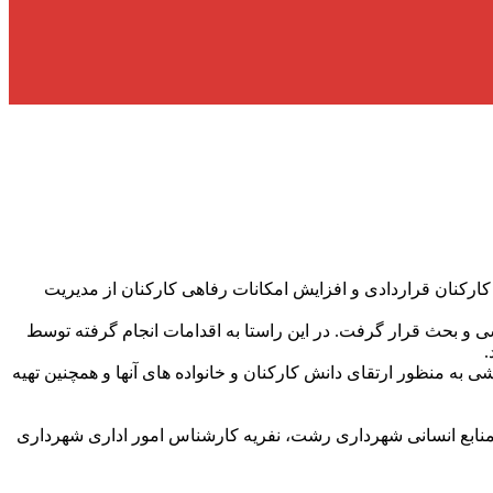
کنان قراردادی و افزایش امکانات رفاهی کارکنان از مدیریت
ی و بحث قرار گرفت. در این راستا به اقدامات انجام گرفته توسط
.
ی به منظور ارتقای دانش کارکنان و خانواده های آنها و همچنین تهیه
منابع انسانی شهرداری رشت، نفریه کارشناس امور اداری شهرداری