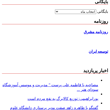
بایگانی
بایگانی
روزنامه
روزنامه مشرق
توسعه ایران
اخبار پربازدید
مصاحبه با فاطمه علی پرست ” مدیریت و موسس آموزشگاه
سودای هنر ...
پورابراهیمی: توزیع کالابرگ به نفع مردم است
گفتگو با طاهره زاهد صفت مدیر پرستاری دانشگاه علوم