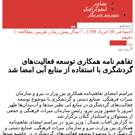
تصاویر
اینفوگرافیک
شهروند خبرنگار
اجتماعی
08 خرداد 1398 - 7 سال پیش
زمان تقریبی مطالعه: 1
دقیقه
کپی شد!
0
تفاهم نامه همکاری توسعه فعالیت‌های
گردشگری با استفاده از منابع آبی امضا شد
مراسم امضای تفاهم‌نامه همکاری بین وزارت نیرو و سازمان
میراث فرهنگی، صنایع دستی و گردشگری با موضوع توسعه
فعالیت‌های گردشگری در منابع آبی نظیر سدها و آب‌بندان‌ها ظهر
امروز با حضور وزیر نیرو، رئیس سازمان میراث فرهنگی و جمعی
از مسئولان و استاندار گیلان برگزار شد.
به گزارش آفتاب شمال ؛ وزیر نیرو در مراسم امضای تفاهم‌نامه
همکاری بین وزارت نیرو و سازمان میراث فرهنگی، صنایع دستی و
گردشگری با موضوع توسعه فعالیت‌های گردشگری در حاشیه سدها