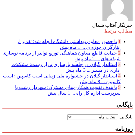
خبرنگار آفتاب شمال
مطالب مرتبط
1
با حضور معاون بهداشتی دانشگاه انجام شد؛ تقدیر از
ایثارگران حوزه ی ...
1 ماه پیش
2
حمایت قاطع معاون هماهنگی توزیع توانیر از برنامه نوسازی
شبكه های ...
2 ماه پیش
3
استاندار گیلان در جلسه بازسازی بازار رشت: مشکلات
اداری در مسیر ...
3 ماه پیش
4
استاندار گیلان در جشنواره ملی زیبایی اسب کاسپین : اسب
کاسپین ...
8 ماه پیش
5
با هدف تقویت همکاری‌های مشترک؛ شهردار رشت با
سرپرست اداره کل راه ...
1 سال پیش
بایگانی
بایگانی
روزنامه