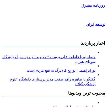
روزنامه مشرق
توسعه ایران
اخبار پربازدید
مصاحبه با فاطمه علی پرست ” مدیریت و موسس آموزشگاه
سودای هنر ...
پورابراهیمی: توزیع کالابرگ به نفع مردم است
گفتگو با طاهره زاهد صفت مدیر پرستاری دانشگاه علوم
پزشکی گیلان
محبوب ترین ویدیوها