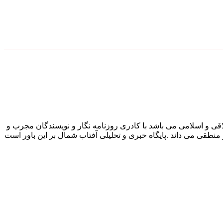
قی و اسلامی می باشد با کادری روزنامه نگار و نویسندگان مجرب و
و منطقی می داند .پایگاه خبری و تحلیلی آفتاب شمال بر این باور است