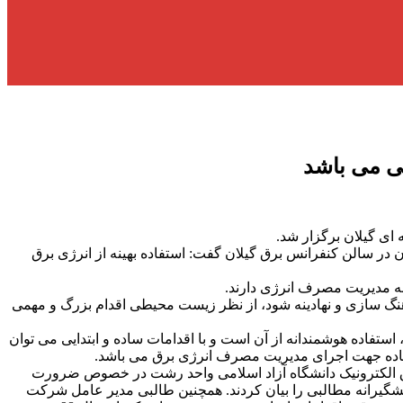
لی می باشد
ای گیلان برگزار شد.
ر سالن کنفرانس برق گیلان گفت: استفاده بهینه از انرژی برق
 به مدیریت مصرف انرژی دارند.
 سازی و نهادینه شود، از نظر زیست محیطی اقدام بزرگ و مهمی
اده هوشمندانه از آن است و با اقدامات ساده و ابتدایی می توان
ق الکترونیک دانشگاه آزاد اسلامی واحد رشت در خصوص ضرورت
پیشگیرانه مطالبی را بیان کردند. همچنین طالبی مدیر عامل شرکت