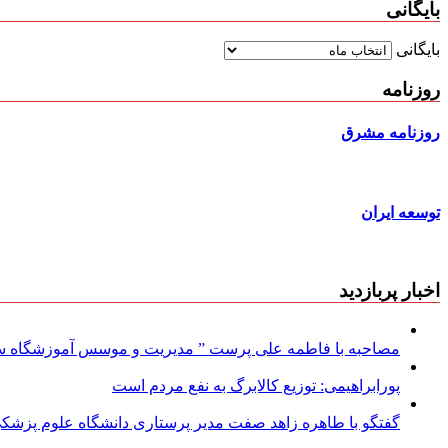
بایگانی
بایگانی
روزنامه
روزنامه مشرق
توسعه ایران
اخبار پربازدید
مصاحبه با فاطمه علی پرست ” مدیریت و موسس آموزشگاه سود
پورابراهیمی: توزیع کالابرگ به نفع مردم است
گفتگو با طاهره زاهد صفت مدیر پرستاری دانشگاه علوم پزشکی