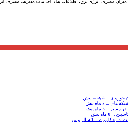
ن حوزه ی ...
4 هفته پیش
بكه های ...
2 ماه پیش
در مسیر ...
3 ماه پیش
سپین ...
8 ماه پیش
اداره کل راه ...
1 سال پیش