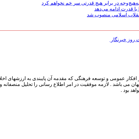
هیچ‌وجه در برابر هیچ قدرتی سر خم نخواهم کرد
با قدرت ادامه می‌دهد
 انقلاب اسلامی منصوب شد
روز خبرنگار ‌
افکار عمومی و توسعه فرهنگی که مقدمه آن پایبندی به ارزشهای اخلا
 جهان می باشد . لازمه موفقیت در امر اطلاع رسانی را تحلیل منصفانه 
هد بود .