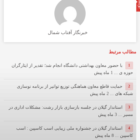
خبرنگار آفتاب شمال
مطالب مرتبط
1
با حضور معاون بهداشتی دانشگاه انجام شد؛ تقدیر از ایثارگران
حوزه ی ...
1 ماه پیش
2
حمایت قاطع معاون هماهنگی توزیع توانیر از برنامه نوسازی
شبكه های ...
2 ماه پیش
3
استاندار گیلان در جلسه بازسازی بازار رشت: مشکلات اداری در
مسیر ...
3 ماه پیش
4
استاندار گیلان در جشنواره ملی زیبایی اسب کاسپین : اسب
کاسپین ...
8 ماه پیش