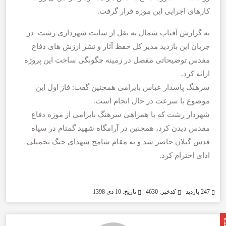
کارهای اجرایی این موزه قرار گرفت.
به گزارش آفتاب شمال به نقل از سایت شهرداری رشت در
جریان این بازدید مدیر کل حفظ آثار و نشر ارزش های دفاع
مقدس توضیحاتی مفصل در زمینه چگونگی ساخت این پروژه
ارائه کرد.
سرهنگ پاسدار عباس بایرامی همچنین گفت: فاز اول این
موضوع با سرعت در حال انجام است.
شهردار رشت که با همراهی سرهنگ بایرامی از موزه دفاع
مقدس دیدن کرد، همچنین در آرامگاه شهید گمنام در سپاه
قدس گیلان حاضر شد و به مقام شامخ شهدای جنگ تحمیلی
ادای احترام کرد.
247 بازدید
کدخبر: 4630
تاریخ: 10 دی 1398