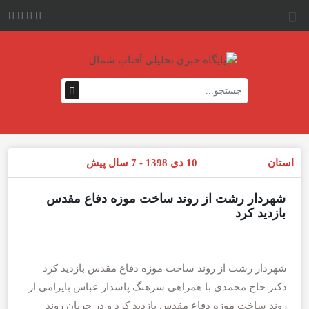
استان
10 دی 1398 - 7 سال پیش
شهردار رشت از روند ساخت موزه دفاع مقدس
بازدید کرد
شهردار رشت از روند ساخت موزه دفاع مقدس بازدید کرد
دکتر حاج محمدی با همراهی سرهنگ پاسدار عباس بایرامی از
روند ساخت موزه دفاع مقدس بازدید کرد و در جریان روند