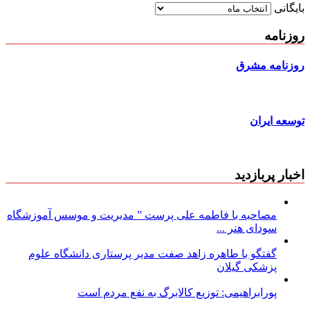
بایگانی
روزنامه
روزنامه مشرق
توسعه ایران
اخبار پربازدید
مصاحبه با فاطمه علی پرست ” مدیریت و موسس آموزشگاه
سودای هنر ...
گفتگو با طاهره زاهد صفت مدیر پرستاری دانشگاه علوم
پزشکی گیلان
پورابراهیمی: توزیع کالابرگ به نفع مردم است