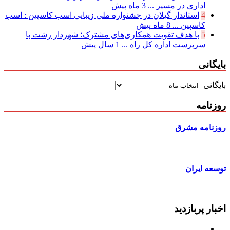
اداری در مسیر ...
3 ماه پیش
4
استاندار گیلان در جشنواره ملی زیبایی اسب کاسپین : اسب
کاسپین ...
8 ماه پیش
5
با هدف تقویت همکاری‌های مشترک؛ شهردار رشت با
سرپرست اداره کل راه ...
1 سال پیش
بایگانی
بایگانی
روزنامه
روزنامه مشرق
توسعه ایران
اخبار پربازدید