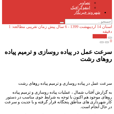
تصاویر
اینفوگرافیک
شهروند خبرنگار
استان
14 اردیبهشت 1399 - 6 سال پیش
زمان تقریبی مطالعه: 1
دقیقه
کپی شد!
0
سرعت عمل در پیاده روسازی و ترمیم پیاده
روهای رشت
سرعت عمل در پیاده روسازی و ترمیم پیاده روهای رشت
به گزارش آفتاب شمال ، عملیات پیاده روسازی و ترمیم پیاده
روهای موجود هم اکنون با توجه به شرایط جوی مناسب در دستور
کار شهرداری های مناطق پنجگانه قرار گرفته و با جدیت و سرعت
در حال انجام است.