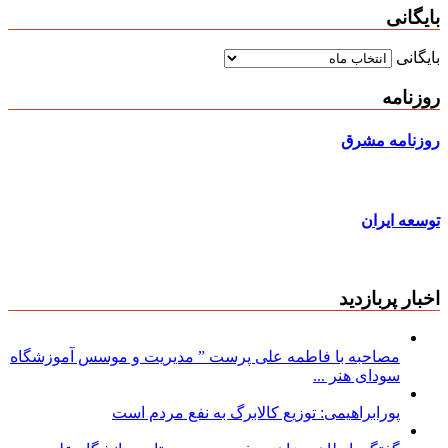
بایگانی
بایگانی
روزنامه
روزنامه مشرق
توسعه ایران
اخبار پربازدید
مصاحبه با فاطمه علی پرست ” مدیریت و موسس آموزشگاه
سودای هنر ...
پورابراهیمی: توزیع کالابرگ به نفع مردم است