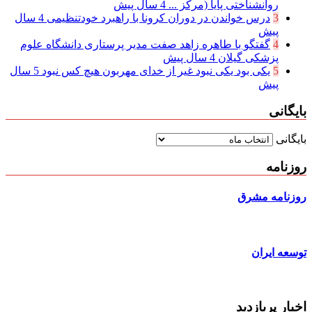
روانشناختی پایا (مرکز ...
4 سال پیش
3
درس خواندن در دوران کرونا با راهبرد خودتنظیمی
4 سال
پیش
4
گفتگو با طاهره زاهد صفت مدیر پرستاری دانشگاه علوم
پزشکی گیلان
4 سال پیش
5
یکی بود یکی نبود غیر از خدای مهربون هیچ کس نبود
5 سال
پیش
بایگانی
بایگانی
روزنامه
روزنامه مشرق
توسعه ایران
اخبار پربازدید