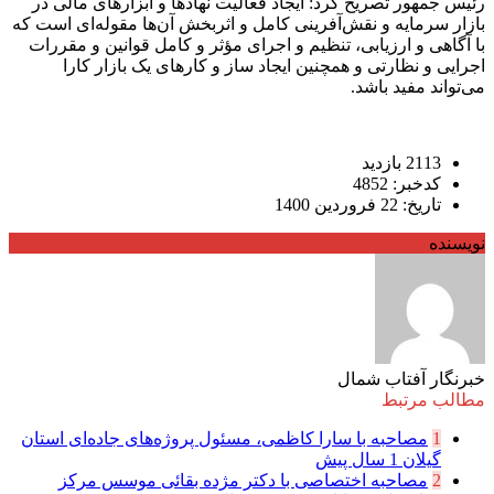
رئیس جمهور تصریح کرد: ایجاد فعالیت نهاد‌ها و ابزار‌های مالی در
بازار سرمایه و نقش‌آفرینی کامل و اثربخش آن‌ها مقوله‌ای است که
با آگاهی و ارزیابی، تنظیم و اجرای مؤثر و کامل قوانین و مقررات
اجرایی و نظارتی و همچنین ایجاد ساز و کار‌های یک بازار کارا
می‌تواند مفید باشد.
2113 بازدید
کدخبر: 4852
تاریخ: 22 فروردین 1400
نویسنده
خبرنگار آفتاب شمال
مطالب مرتبط
1
مصاحبه با سارا کاظمی، مسئول پروژه‌های جاده‌ای استان
گیلان
1 سال پیش
2
مصاحبه اختصاصی با دکتر مژده بقائی موسس مرکز