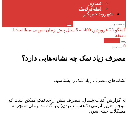
تصاویر
اینفوگرافیک
شهروند خبرنگار
گفتگو
23 فروردین 1400 - 5 سال پیش
زمان تقریبی مطالعه: 1
دقیقه
کپی شد!
0
مصرف زیاد نمک چه نشانه‌هایی دارد؟
نشانه‌های مصرف زیاد نمک را بشناسید.
به گزارش آفتاب شمال، مصرف بیش از حد نمک ممکن است که
موجب هایپرناترمی (کاهش آب بدن) و با گذشت زمان، منجر به
مشکلات جدی شود.