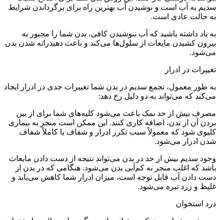
سدیم به آب است و نوشیدن آب بهترین راه برای برگرداندن شرایط
به حالت عادی است.
به یاد داشته باشید که آب ننوشیدن کافی، بدن شما را مجبور به
بیرون کشیدن مایعات از سلول‌ها می‌کند و باعث دهیدراته شدن بدن
می‌شود.
تغییرات در ادرار
به طور معمول، تجمع سدیم در بدن شما تغییرات جدی در ادرار ایجاد
می‌کند که می‌تواند به دو دلیل رخ دهد:
مصرف بیش از حد نمک باعث می‌شود کلیه‌های شما برای از بین
بردن آن از بدن، اضافه کاری کنند. این ممکن است منجر به بیماری
کلیوی شود که معمولاً سبب تکرر ادرار و شفاف یا کاملاً شفاف
شدن ادرار می‌شود.
وجود سدیم بیش از حد در بدن می‌تواند نتیجه از دست دادن مایعات
باشد که اغلب منجر به کم‌آبی بدن می‌شود. هنگامی که در بدن از
دست دادن آب قابل توجه است، میزان ادرار شما کاهش می‌یابد و
غلیظ و زرد تیره می‌شود.
درد استخوان