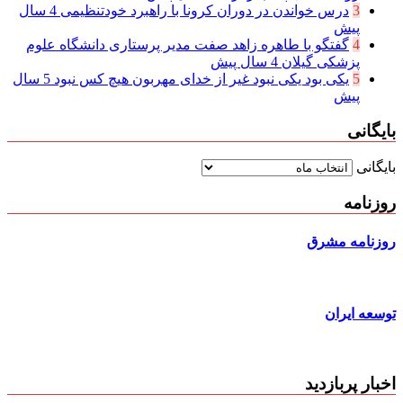
3
درس خواندن در دوران کرونا با راهبرد خودتنظیمی
4 سال
پیش
4
گفتگو با طاهره زاهد صفت مدیر پرستاری دانشگاه علوم
پزشکی گیلان
4 سال پیش
5
یکی بود یکی نبود غیر از خدای مهربون هیچ کس نبود
5 سال
پیش
بایگانی
بایگانی
روزنامه
روزنامه مشرق
توسعه ایران
اخبار پربازدید