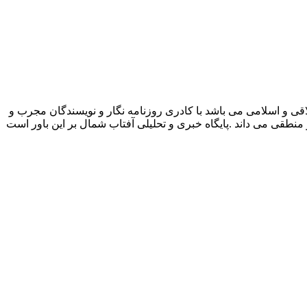
قی و اسلامی می باشد با کادری روزنامه نگار و نویسندگان مجرب و
و منطقی می داند .پایگاه خبری و تحلیلی آفتاب شمال بر این باور است