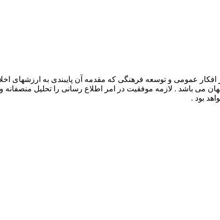
افکار عمومی و توسعه فرهنگی که مقدمه آن پایبندی به ارزشهای اخلا
 جهان می باشد . لازمه موفقیت در امر اطلاع رسانی را تحلیل منصفانه 
هد بود .