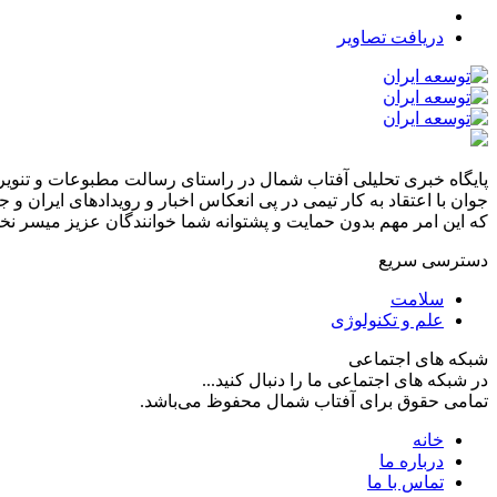
دریافت تصاویر
پایگاه خبری تحلیلی آفتاب شمال در راستای رسالت مطبوعات و تنویر 
جوان با اعتقاد به کار تیمی در پی انعکاس اخبار و رویدادهای ایران و
که این امر مهم بدون حمایت و پشتوانه شما خوانندگان عزیز میسر نخوا
دسترسی سریع
سلامت
علم و تکنولوژی
شبکه های اجتماعی
در شبکه های اجتماعی ما را دنبال کنید...
تمامی حقوق برای آفتاب شمال محفوظ می‌باشد.
خانه
درباره ما
تماس با ما