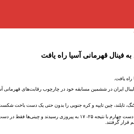
به فینال قهرمانی آسیا راه یافت
راه یافت.
یبال ایران در ششمین مسابقه خود در چارچوب رقابت‌های قهرمانی آسیا 
م قرار گرفتند.