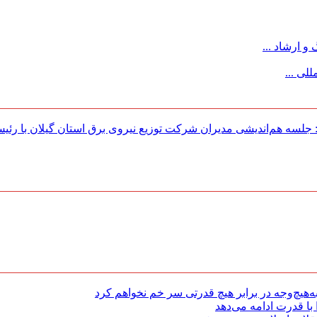
 ارشاد ...
لی ...
لسه هم‌اندیشی مدیران شركت توزیع نیروی برق استان گیلان با رئی
هیچ‌وجه در برابر هیچ قدرتی سر خم نخواهم کرد
با قدرت ادامه می‌دهد