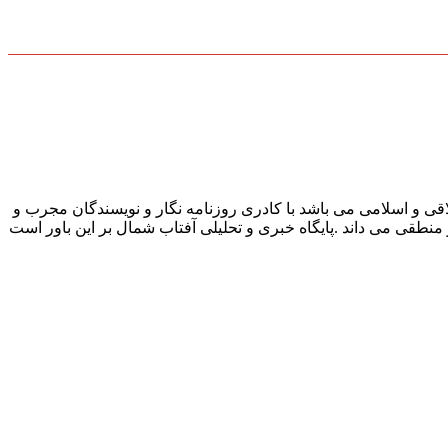
قی و اسلامی می باشد با کادری روزنامه نگار و نویسندگان مجرب و
و منطقی می داند .پایگاه خبری و تحلیلی آفتاب شمال بر این باور است