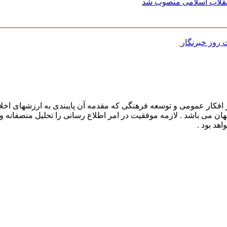
 انقلاب اسلامی منصوب شد
روز خبرنگار ‌
افکار عمومی و توسعه فرهنگی که مقدمه آن پایبندی به ارزشهای اخلا
 جهان می باشد . لازمه موفقیت در امر اطلاع رسانی را تحلیل منصفانه 
هد بود .