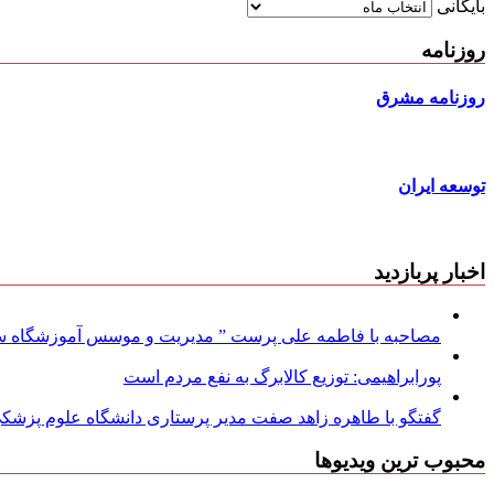
بایگانی
روزنامه
روزنامه مشرق
توسعه ایران
اخبار پربازدید
مصاحبه با فاطمه علی پرست ” مدیریت و موسس آموزشگاه سود
پورابراهیمی: توزیع کالابرگ به نفع مردم است
گفتگو با طاهره زاهد صفت مدیر پرستاری دانشگاه علوم پزشکی
محبوب ترین ویدیوها