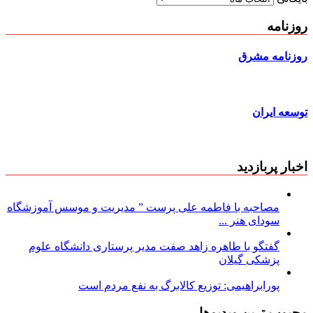
روزنامه
روزنامه مشرق
توسعه ایران
اخبار پربازدید
مصاحبه با فاطمه علی پرست ” مدیریت و موسس آموزشگاه
سودای هنر ...
گفتگو با طاهره زاهد صفت مدیر پرستاری دانشگاه علوم
پزشکی گیلان
پورابراهیمی: توزیع کالابرگ به نفع مردم است
محبوب ترین ویدیوها