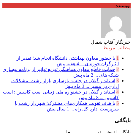
نویسنده
خبرنگار آفتاب شمال
مطالب مرتبط
1
با حضور معاون بهداشتی دانشگاه انجام شد؛ تقدیر از
ایثارگران حوزه ی ...
4 هفته پیش
2
حمایت قاطع معاون هماهنگی توزیع توانیر از برنامه نوسازی
شبكه های ...
2 ماه پیش
3
استاندار گیلان در جلسه بازسازی بازار رشت: مشکلات
اداری در مسیر ...
3 ماه پیش
4
استاندار گیلان در جشنواره ملی زیبایی اسب کاسپین : اسب
کاسپین ...
8 ماه پیش
5
با هدف تقویت همکاری‌های مشترک؛ شهردار رشت با
سرپرست اداره کل راه ...
1 سال پیش
بایگانی
بایگانی