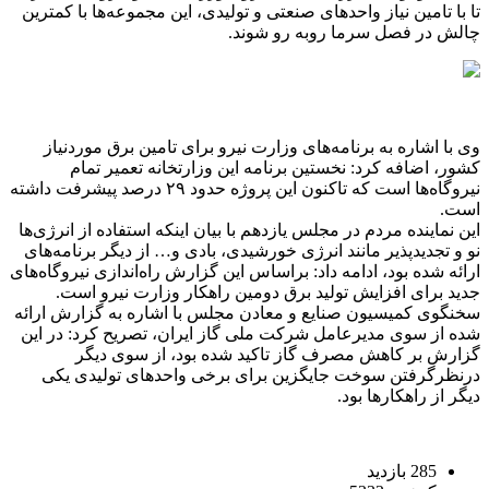
تا با تامین نیاز واحد‌های صنعتی و تولیدی، این مجموعه‌ها با کمترین
چالش در فصل سرما روبه رو شوند.
وی با اشاره به برنامه‌های وزارت نیرو برای تامین برق موردنیاز
کشور، اضافه کرد: نخستین برنامه این وزارتخانه تعمیر تمام
نیروگاه‌ها است که تاکنون این پروژه حدود ۲۹ درصد پیشرفت داشته
است.
این نماینده مردم در مجلس یازدهم با بیان اینکه استفاده از انرژی‌ها
نو و تجدیدپذیر مانند انرژی خورشیدی، بادی و… از دیگر برنامه‌های
ارائه شده بود، ادامه داد: براساس این گزارش راه‌اندازی نیروگاه‌های
جدید برای افزایش تولید برق دومین راهکار وزارت نیرو است.
سخنگوی کمیسیون صنایع و معادن مجلس با اشاره به گزارش ارائه
شده از سوی مدیرعامل شرکت ملی گاز ایران، تصریح کرد: در این
گزارش بر کاهش مصرف گاز تاکید شده بود، از سوی دیگر
درنظرگرفتن سوخت جایگزین برای برخی واحد‌های تولیدی یکی
دیگر از راهکار‌ها بود.
285 بازدید