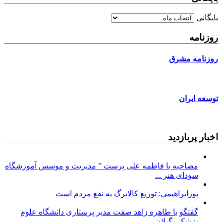
بایگانی
روزنامه
روزنامه مشرق
توسعه ایران
اخبار پربازدید
مصاحبه با فاطمه علی پرست ” مدیریت و موسس آموزشگاه
سودای هنر ...
پورابراهیمی: توزیع کالابرگ به نفع مردم است
گفتگو با طاهره زاهد صفت مدیر پرستاری دانشگاه علوم
پزشکی گیلان