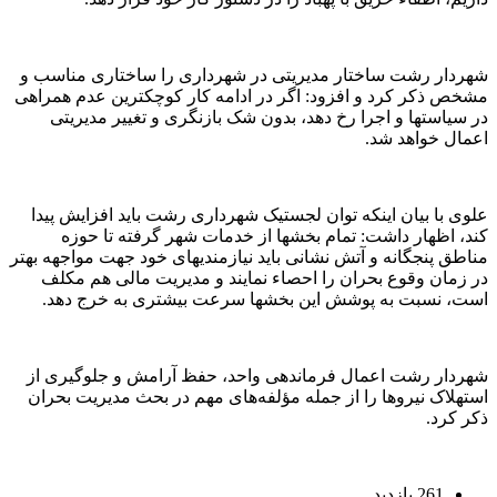
شهردار رشت ساختار مدیریتی در شهرداری را ساختاری مناسب و
مشخص ذکر کرد و افزود: اگر در ادامه کار کوچکترین عدم همراهی
در سیاستها و اجرا رخ دهد، بدون شک بازنگری و تغییر مدیریتی
اعمال خواهد شد.
علوی با بیان اینکه توان لجستیک شهرداری رشت باید افزایش پیدا
کند، اظهار داشت: تمام بخشها از خدمات شهر گرفته تا حوزه
مناطق پنجگانه و آتش‌ نشانی باید نیازمندیهای خود جهت مواجهه بهتر
در زمان وقوع بحران را احصاء نمایند و مدیریت مالی هم مکلف
است، نسبت به پوشش این بخشها سرعت بیشتری به خرج دهد.
شهردار رشت اعمال فرماندهی واحد، حفظ آرامش و جلوگیری از
استهلاک نیروها را از جمله مؤلفه‌های مهم در بحث مدیریت بحران
ذکر کرد.
261 بازدید