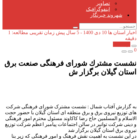
تصاویر
اینفوگرافیک
شهروند خبرنگار
اخبار استان ها
10 دی 1400 - 5 سال پیش
زمان تقریبی مطالعه: 1
دقیقه
کپی شد!
0
نشست مشترك شورای فرهنگی صنعت برق
استان گیلان برگزار ش
به گزارش آفتاب شمال : نشست مشترک شورای فرهنگی شرکت
های توزیع نیروی برق و برق منطقه ای استان گیلان با حضور حجت
الاسلام و المسلمین حاج رضا کاکاوند مسئول محترم امور فرهنگی
و دینی شرکت توانیر در سالن اجتماعات پیامبر اعظم شرکت توزیع
نیروی برق استان گیلان برگزار شد
در این نشست به اهمیت نقش فرهنگ و امور فرهنگی که زیر بنا