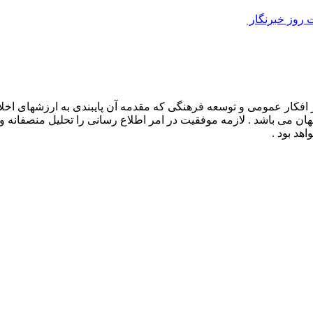
روز خبرنگار ‌
افکار عمومی و توسعه فرهنگی که مقدمه آن پایبندی به ارزشهای اخلا
 جهان می باشد . لازمه موفقیت در امر اطلاع رسانی را تحلیل منصفانه 
هد بود .