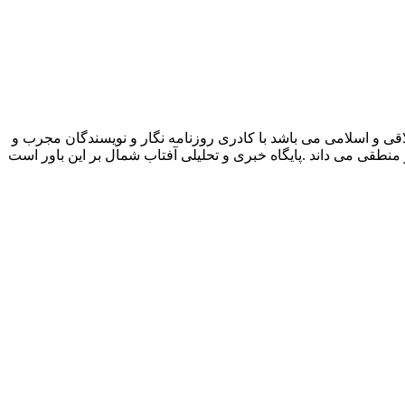
قی و اسلامی می باشد با کادری روزنامه نگار و نویسندگان مجرب و
و منطقی می داند .پایگاه خبری و تحلیلی آفتاب شمال بر این باور است