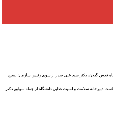
ده سپاه قدس گیلان، دکتر سید علی صدر از سوی رئیس سازمان بسیج
دبیرخانه سلامت و امنیت غذایی دانشگاه از جمله سوابق دکتر