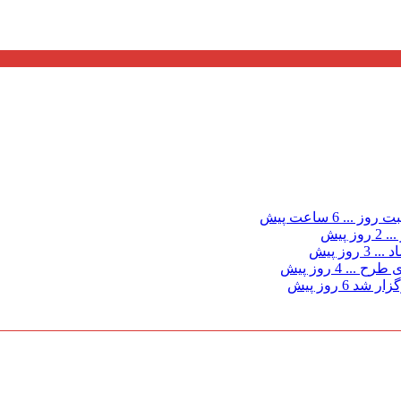
ت روز ...
6 ساعت پیش
...
2 روز پیش
د ...
3 روز پیش
ی طرح ...
4 روز پیش
گزار شد
6 روز پیش