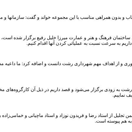
 و بدون همراهی مناسب با این مجموعه خواند و گفت: سازمانها و معا
ساختمان فرهنگ و هنر و عمارت میرزا خلیل رفیع برگزار شده است، اف
اریم به سرعت نسبت به عملیاتی کردن آنها اقدام کنیم.
 و از اهداف مهم شهرداری رشت دانست و اضافه کرد: ما داعیه مدیر
ت به زودی برگزار می‌شود و قصد داریم در ذیل آن کارگروه‌های مخت
ف نماییم.
جلیل از استاد رضا و فریدون نوزاد و استاد ماچیانی و خمامی‌زاده به 
ه هم پیوسته است.