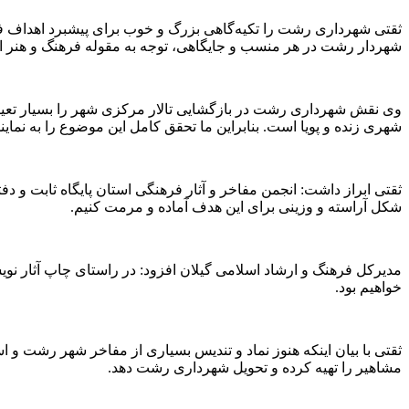
ثقتی شهرداری رشت را تکیه‌گاهی بزرگ و خوب برای پیشبرد اهداف فره
شهردار رشت در هر منسب و جایگاهی، توجه به مقوله فرهنگ و هنر است 
وی نقش شهرداری رشت در بازگشایی تالار مرکزی شهر را بسیار تعیین 
شهری زنده و پویا است. بنابراین ما تحقق کامل این موضوع را به نمای
ثقتی ابراز داشت: انجمن مفاخر و آثار فرهنگی استان پایگاه ثابت و دفت
شکل آراسته و وزینی برای این هدف آماده و مرمت کنیم.
مدیرکل فرهنگ و ارشاد اسلامی گیلان افزود: در راستای چاپ آثار ن
خواهیم بود.
ثقتی با بیان اینکه هنوز نماد و تندیس بسیاری از مفاخر شهر رشت و ا
مشاهیر را تهیه کرده و تحویل شهرداری رشت دهد.