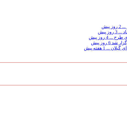
...
2 روز پیش
د ...
3 روز پیش
ی طرح ...
4 روز پیش
گزار شد
6 روز پیش
 گیلان ...
1 هفته پیش