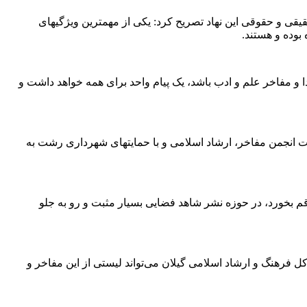
یقی و حقوقی این نهاد تصریح کرد: یکی از مهمترین ویژگیهای
بوده و هستند.
و مفاخر علم و ادب باشد، یک پیام واحد برای همه خواهد داشت و
حمایت انجمن مفاخر، ارشاد اسلامی و با حمایتهای شهرداری رشت به
م بخورد، در حوزه نشر شاهد فضایی بسیار مثبت و رو به جلو
ل فرهنگ و ارشاد اسلامی گیلان می‌تواند لیستی از این مفاخر و