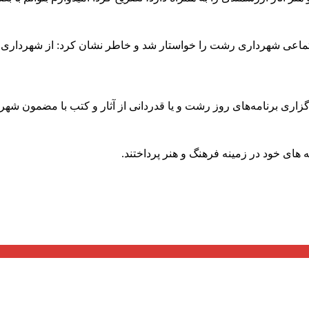
تماعی شهرداری رشت را خواستار شد و خاطر نشان کرد: از شهرداری 
رگزاری برنامه‌های روز رشت و یا قدردانی از آثار و کتب با مضمون ش
ه های خود در زمینه فرهنگ و هنر پرداختند.