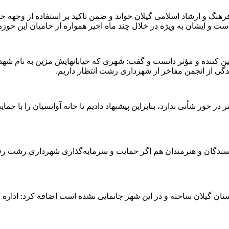
نگ و ارشاد اسلامی گیلان خواند و ضمن تاکید بر استفاده از وجهه حق
و ایشان به ویژه در خلال چند ماه اخیر همواره از حامیان این حوزه 
کننده و مؤثر دانست و گفت: شهری که خیابانهایش مزین به نام شهدا 
ندگی از انجمن مفاخر از شهرداری رشت انتظار داریم.
ر در خور شأنی ندارد، بنابراین پیشنهاد دادیم تا خانه آوانسیان را با 
ویسندگان و هنرمندان هم اگر حمایت و سرمایه‌گذاری شهرداری رشت رق
ستان گیلان ساخته و در این شهر جانمایی نشده است اضافه کرد: اداره ک