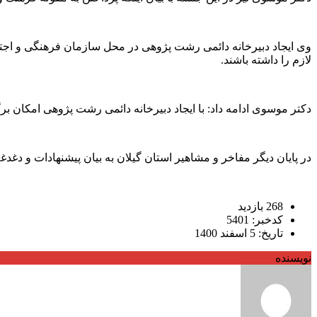
وی ایجاد دبیرخانه دائمی رشت پژوهی در محل سازمان فرهنگی و اج
لازم را داشته باشند.
دکتر موسوی ادامه داد: با ایجاد دبیرخانه دائمی رشت پژوهی امکان ب
در پایان دیگر مفاخر و مشاهیر استان گیلان به بیان پیشنهادات و دغدغ
268 بازدید
کدخبر: 5401
تاریخ: 5 اسفند 1400
نویسنده