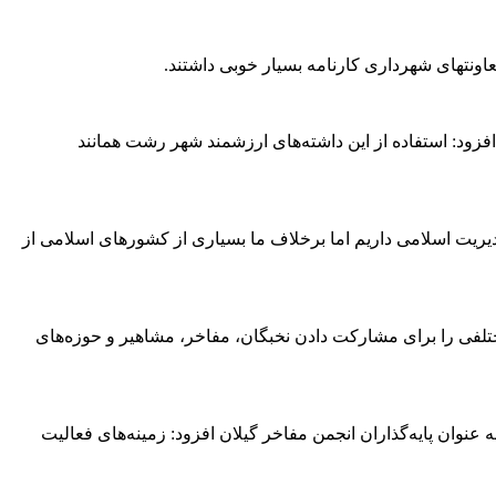
ونتهای شهرداری کارنامه بسیار خوبی داشتند.
زود: استفاده از این داشته‌های ارزشمند شهر رشت همانند
یت اسلامی داریم اما برخلاف ما بسیاری از کشورهای اسلامی از
لفی را برای مشارکت دادن نخبگان، مفاخر، مشاهیر و حوزه‌های
عنوان پایه‌گذاران انجمن مفاخر گیلان افزود: زمینه‌های فعالیت