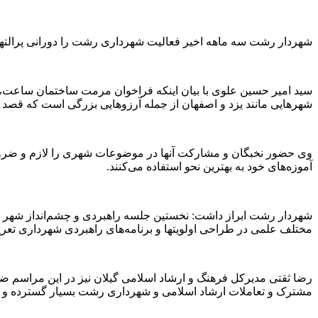
شهردار رشت سه ماهه اخیر فعالیت شهرداری رشت را دورانی پرالتهاب
سید امیر حسین علوی با بیان اینکه فراخوان مرمت ساختمان‌ ساعت، 
شهرهایی مانند یزد و اصفهان از جمله آرزوهایی بزرگی است که قصد د
وی حضور نخبگان و مشارکت آنها در موضوعات شهری را لازم و ضروری
آموزه‌های خود به بهترین نحو استفاده می‌کنند.
شهردار رشت ابراز داشت: نخستین جلسه راهبردی و چشم‌انداز شهر رش
مختلف علمی در طراحی اولویتها و برنامه‌های راهبردی شهرداری تعری
رضا ثقتی مدیرکل فرهنگ و ارشاد اسلامی گیلان نیز در این مراسم ضمن ت
مشترک و تعاملات ارشاد اسلامی و شهرداری رشت بسیار گسترده و ب