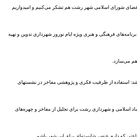
 اعضای شورای اسلامی شهر رشت هم تشکر می‌کنیم و امیدواریم
برنامه‌های فرهنگی و هنری ویژه ایام نوروز شهرداری تدوین و تهیه
م می‌سازد.
آور شد: استفاده از ظرفیت فکری و پژوهشی مفاخر در نشستهای
اد اسلامی و شهرداری رشت برای تجلیل از مفاخر و چهره‌های
 بضاعتی که دارم عنصر شایسته‌ای برای این شهر باشم.