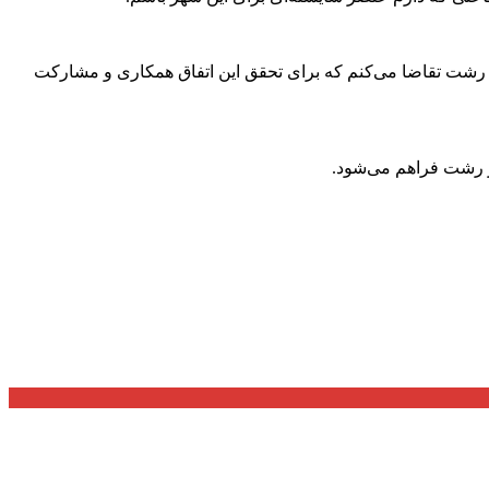
رشت تقاضا می‌کنم که برای تحقق این اتفاق همکاری و مشارکت
هر رشت فراهم می‌شود.