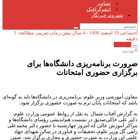
تصاویر
اینفوگرافیک
شهروند خبرنگار
اجتماعی
19 اسفند 1400 - 4 سال پیش
زمان تقریبی مطالعه: 1
دقیقه
کپی شد!
0
ضرورت برنامه‌ریزی دانشگاه‌ها برای
برگزاری حضوری امتحانات
معاون آموزشی وزیر علوم: برنامه‌ریزی در دانشگاه‌ها باید به گونه‌ای
باشد که امتحانات پایان ترم به صورت حضوری برگزار شود.
به گزارش آفتاب شمال به نقل از روابط عمومی وزارت علوم،
دکتر علی خاکی‌صدیق در نشست هم‌اندیشی رؤسای دانشگاه‌ها و
مراکز آموزش عالی که امروز چهارشنبه با حضور دکتر محمدعلی
زلفی گل وزیر علوم، تحقیقات و فناوری در سالن شهدای جهاد
علمی این وزارت به صورت حضوری و مجازی برگزار شد، ضمن