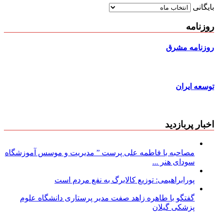
بایگانی
روزنامه
روزنامه مشرق
توسعه ایران
اخبار پربازدید
مصاحبه با فاطمه علی پرست ” مدیریت و موسس آموزشگاه
سودای هنر ...
پورابراهیمی: توزیع کالابرگ به نفع مردم است
گفتگو با طاهره زاهد صفت مدیر پرستاری دانشگاه علوم
پزشکی گیلان