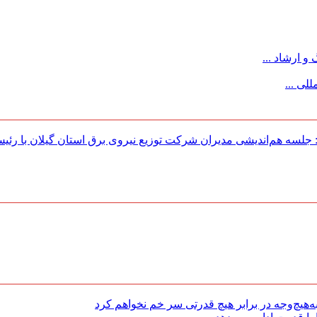
 ارشاد ...
لی ...
لسه هم‌اندیشی مدیران شركت توزیع نیروی برق استان گیلان با رئی
هیچ‌وجه در برابر هیچ قدرتی سر خم نخواهم کرد