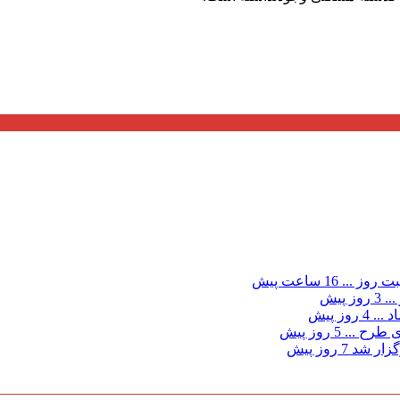
ت روز ...
16 ساعت پیش
...
3 روز پیش
د ...
4 روز پیش
ی طرح ...
5 روز پیش
گزار شد
7 روز پیش