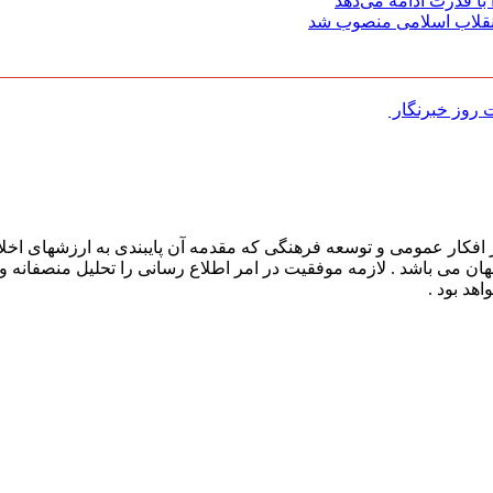
با قدرت ادامه می‌دهد
 انقلاب اسلامی منصوب شد
روز خبرنگار ‌
افکار عمومی و توسعه فرهنگی که مقدمه آن پایبندی به ارزشهای اخلا
 جهان می باشد . لازمه موفقیت در امر اطلاع رسانی را تحلیل منصفانه 
هد بود .