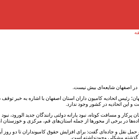
ن در اصفهان شایعه‌ای بیش نیست.
؛ رئیس اتحادیه کامیون داران استان اصفهان با اشاره به خبر توقف د
و این اتحادیه در کشور وجود ندارد.
پرکار و مسافت کوتاه، نبود یارانه دولتی رانندگان جدید الورود، نبود
جاده‌ها در برخی از محور‌ها از جمله استان‌های قم، مرکزی و خوزستان
 حمل نقل و جاده‌ای گفت: برای افزایش حقوق کامیونداران تا دو روز آ