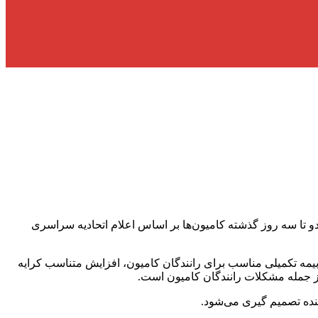
و تا سه روز گذشته کامیون‌ها بر اساس اعلام اتحادیه سراسری
 بیمه تکمیلی مناسب برای رانندگان کامیون، افزایش متناسب کرایه
 از جمله مشکلات رانندگان کامیون است.
ینده تصمیم گیری می‌شود.