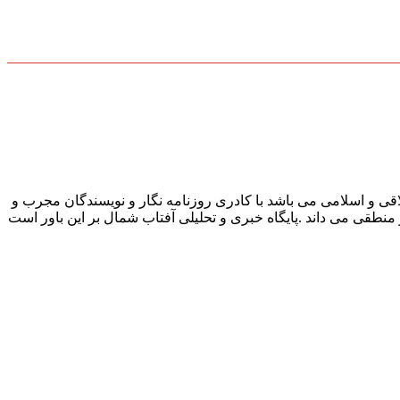
قی و اسلامی می باشد با کادری روزنامه نگار و نویسندگان مجرب و
و منطقی می داند .پایگاه خبری و تحلیلی آفتاب شمال بر این باور است