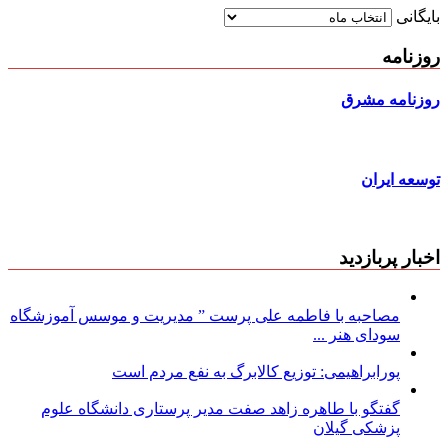
بایگانی
روزنامه
روزنامه مشرق
توسعه ایران
اخبار پربازدید
مصاحبه با فاطمه علی پرست ” مدیریت و موسس آموزشگاه
سودای هنر ...
پورابراهیمی: توزیع کالابرگ به نفع مردم است
گفتگو با طاهره زاهد صفت مدیر پرستاری دانشگاه علوم
پزشکی گیلان