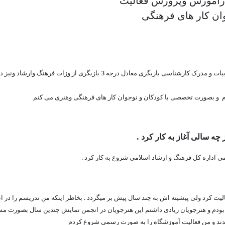
رهنگی دراموزش وپرورش فعالیت
ان کار های فرهنگی
چه سالی آغاز به کار کرد .
ورت رسمی شروع به فعالیت کرد ولی پیشینه اش به چند سال پیش بر میگردد . بخاطر اینکه من تدریسم را در
بودم و هنرجویان زیادی داشتم این هنرجویان در انجمن نمایش چندین سال بصورت مست
ند و من فعالیت آموزشگاه را به صورت رسمی شروع کردم