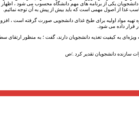
 برای دانشجویان یکی از برنامه های مهم دانشگاه محسوب می شود ، اظها
ناسب غذا از اصول مهمی است که باید بیش از پیش به آن توجه نمائیم.
ه تهیه مواد اولیه برای طبخ غذای دانشجویی صورت گرفته است ، افزود: م
ر قرار داده می شود.
جه ویژه‌ای به کیفیت تغذیه دانشجویان دارند، گفت ؛ به منظور ارتقا
 سازنده‌ دانشجویان تقدیر کرد ./ص