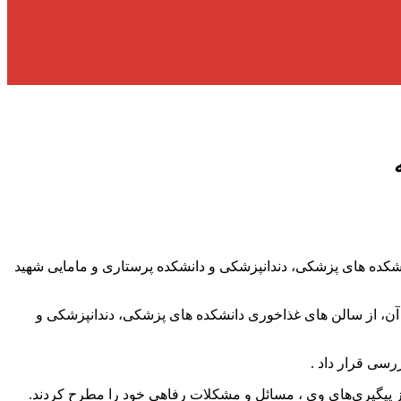
شکده های پزشکی، دندانپزشکی و دانشکده پرستاری و مامایی شهید
 آن، از سالن های غذاخوری دانشکده های پزشکی، دندانپزشکی و
رسی قرار داد .
از پیگیری‌های وی ، مسائل و مشکلات رفاهی خود را مطرح کردند.