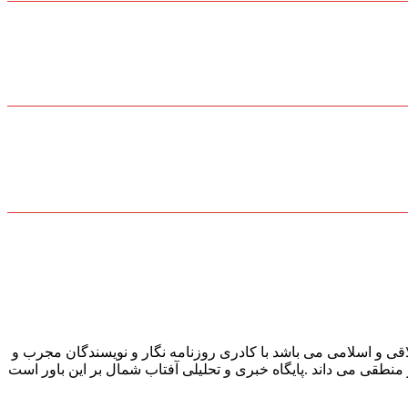
قی و اسلامی می باشد با کادری روزنامه نگار و نویسندگان مجرب و
و منطقی می داند .پایگاه خبری و تحلیلی آفتاب شمال بر این باور است