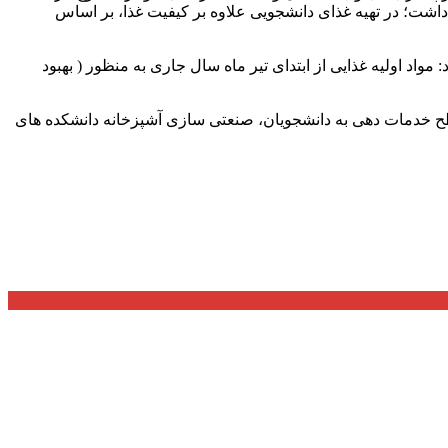
ر داشت؛ در تهیه غذای دانشجویی علاوه بر کیفیت غذا، بر اساس
واد اولیه غذایی از ابتدای تیر ماه سال جاری به منظور ( بهبود
ی سطح خدمات دهی به دانشجویان، صنعتی سازی آشپزخانه دانشکده های