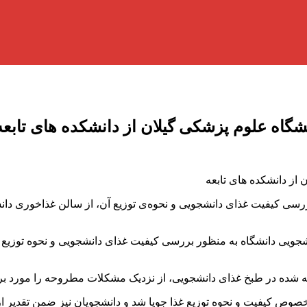
گاه علوم پزشکی گیلان از دانشکده های تابعه
از دانشکده های تابعه
رسی کیفیت غذای دانشجویی و نحوه‌ی توزیع آن، از سالن غذاخوری دان
شجویی دانشگاه به منظور بررسی کیفیت غذای دانشجویی و نحوه‌ توزیع
فته شده در طبخ غذای دانشجویی، از نزدیک مشکلات مطروحه را مورد بر
صوص کیفیت و نحوه‌ توزیع غذا جویا شد و دانشجویان نیز ضمن تقدیر 