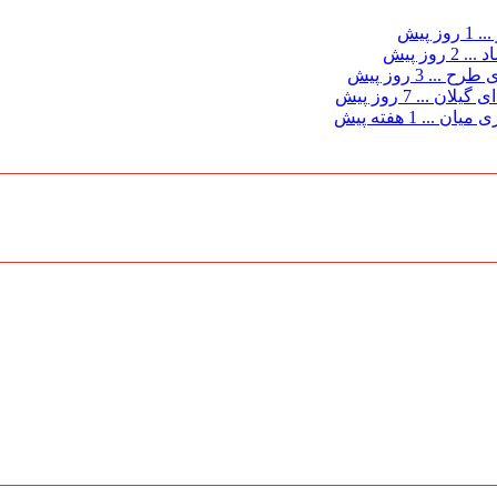
...
1 روز پیش
د ...
2 روز پیش
ی طرح ...
3 روز پیش
 گیلان ...
7 روز پیش
ی میان ...
1 هفته پیش