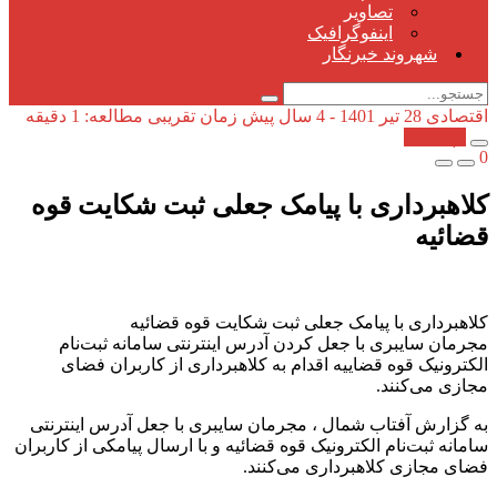
تصاویر
اینفوگرافیک
شهروند خبرنگار
اقتصادی
28 تیر 1401 - 4 سال پیش
زمان تقریبی مطالعه: 1 دقیقه
کپی شد!
0
کلاهبرداری با پیامک جعلی ثبت شکایت قوه
قضائیه
کلاهبرداری با پیامک جعلی ثبت شکایت قوه قضائیه
مجرمان سایبری با جعل کردن آدرس اینترنتی سامانه ثبت‌نام
الکترونیک قوه قضاییه اقدام به کلاهبرداری از کاربران فضای
مجازی می‌کنند.
به گزارش آفتاب شمال ، مجرمان سایبری با جعل آدرس اینترنتی
سامانه ثبت‌نام الکترونیک قوه قضائیه و با ارسال پیامکی از کاربران
فضای مجازی کلاهبرداری می‌کنند.