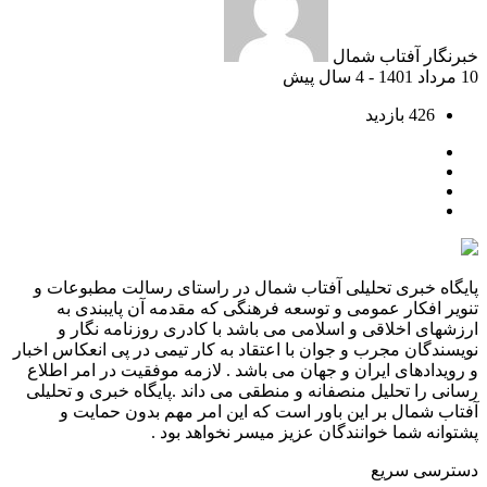
خبرنگار آفتاب شمال
10 مرداد 1401 - 4 سال پیش
426 بازدید
پایگاه خبری تحلیلی آفتاب شمال در راستای رسالت مطبوعات و
تنویر افکار عمومی و توسعه فرهنگی که مقدمه آن پایبندی به
ارزشهای اخلاقی و اسلامی می باشد با کادری روزنامه نگار و
نویسندگان مجرب و جوان با اعتقاد به کار تیمی در پی انعکاس اخبار
و رویدادهای ایران و جهان می باشد . لازمه موفقیت در امر اطلاع
رسانی را تحلیل منصفانه و منطقی می داند .پایگاه خبری و تحلیلی
آفتاب شمال بر این باور است که این امر مهم بدون حمایت و
پشتوانه شما خوانندگان عزیز میسر نخواهد بود .
دسترسی سریع