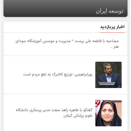
توسعه ایران
اخبار پربازدید
مصاحبه با فاطمه علی پرست ” مدیریت و موسس آموزشگاه سودای
هنر ...
پورابراهیمی: توزیع کالابرگ به نفع مردم است
گفتگو با طاهره زاهد صفت مدیر پرستاری دانشگاه
علوم پزشکی گیلان