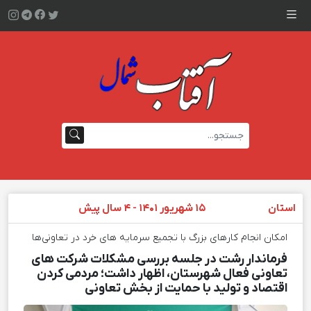
استان
۱۵ شهریور ۱۴۰۱ - ۴ سال پیش
امکان انجام کارهای بزرگ با تجمیع سرمایه های خرد در تعاونی‌ها
فرماندار رشت در جلسه بررسی مشکلات شرکت های
تعاونی فعال شهرستان، اظهار داشت؛ مردمی کردن
اقتصاد و تولید با حمایت از بخش تعاونی