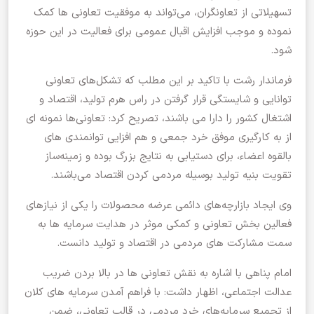
تسهیلاتی از تعاونگران، می‌تواند به موفقیت تعاونی ها کمک
نموده و موجب افزایش اقبال عمومی برای فعالیت در این حوزه
شود.
فرماندار رشت با تاکید بر این مطلب که تشکل‌های تعاونی
توانایی و شایستگی قرار گرفتن در راس هرم تولید، اقتصاد و
اشتغال کشور را دارا می باشند، تصریح کرد: تعاونی‌ها نمونه ای
از به کارگیری موفق خرد جمعی و هم افزایی توانمندی های
بالقوه‌ اعضاء، برای دستیابی به نتایج بزرگ بوده و زمینه‌ساز
تقویت بنیه تولید بوسیله مردمی کردن اقتصاد می‌باشند.
وی ایجاد بازارچه‌های دائمی عرضه محصولات را یکی از نیازهای
فعالین بخش تعاونی و کمکی موثر در هدایت سرمایه ها به
سمت مشارکت های مردمی در اقتصاد و تولید دانست.
امام پناهی با اشاره به نقش تعاونی ها در بالا بردن ضریب
عدالت اجتماعی، اظهار داشت: با فراهم آمدن سرمایه های کلان
از تجمیع سرمایه‌های خرد مردمی در قالب تعاونی، ضمن