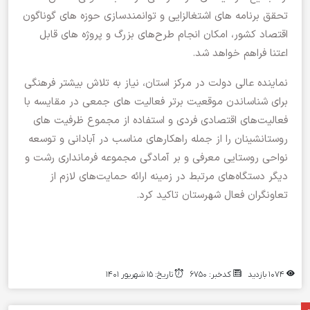
تحقق برنامه های اشتغالزایی و توانمندسازی حوزه های گوناگون
اقتصاد کشور، امکان انجام طرح‌های بزرگ و پروژه های قابل
اعتنا فراهم خواهد شد.
نماینده عالی دولت در مرکز استان، نیاز به تلاش بیشتر فرهنگی
برای شناساندن موقعیت برتر فعالیت های جمعی در مقایسه با
فعالیت‌های اقتصادی فردی و استفاده از مجموع ظرفیت های
روستانشینان را از جمله راهکارهای مناسب در آبادانی و توسعه
نواحی روستایی معرفی و بر آمادگی مجموعه فرمانداری رشت و
دیگر دستگاه‌های مرتبط در زمینه ارائه حمایت‌های لازم از
تعاونگران فعال شهرستان تاکید کرد.
۱۰۷۴ بازدید
کدخبر: ۶۷۵۰
تاریخ: ۱۵ شهریور ۱۴۰۱