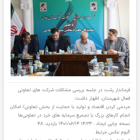
فرماندار رشت در جلسه بررسی مشکلات شرکت های تعاونی
فعال شهرستان، اظهار داشت؛
مردمی کردن اقتصاد و تولید با حمایت از بخش تعاونی/ امکان
انجام کارهای بزرگ با تجمیع سرمایه های خرد در تعاونی‌ها
نسخه چاپی ایجاد : ‎۱۴۰۱/۰۶/۱۴ ۱۴:۳۴ بازدید: ۴۸
آلبوم عکس مرتبط