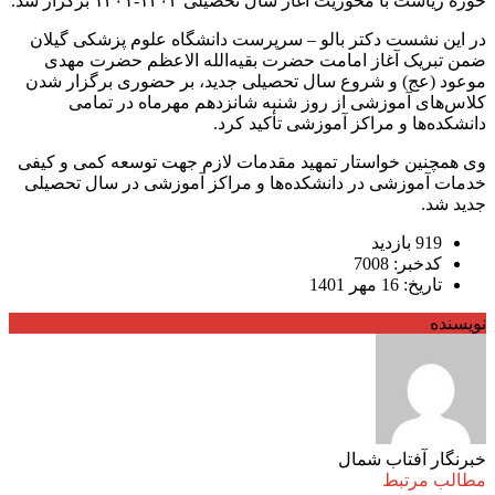
حوزه ریاست با محوریت آغاز سال تحصیلی ۱۴۰۲-۱۴۰۱ برگزار شد.
در این نشست دکتر بالو – سرپرست دانشگاه علوم پزشکی گیلان
ضمن تبریک آغاز امامت حضرت بقیه‌الله الاعظم حضرت مهدی
موعود (عج) و شروع سال تحصیلی جدید، بر حضوری برگزار شدن
کلاس‌های آموزشی از روز شنبه شانزدهم مهرماه در تمامی
دانشکده‌ها و مراکز آموزشی تأکید کرد.
وی همچنین خواستار تمهید مقدمات لازم جهت توسعه کمی و کیفی
خدمات آموزشی در دانشکده‌ها و مراکز آموزشی در سال تحصیلی
جدید شد.
919 بازدید
کدخبر: 7008
تاریخ: 16 مهر 1401
نویسنده
خبرنگار آفتاب شمال
مطالب مرتبط