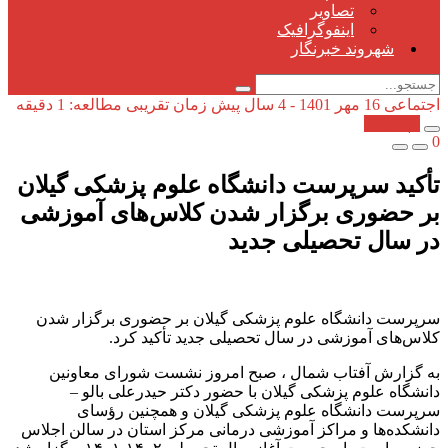
تصاویر
اینفوگرافیک
شهروند خبرنگار
اجتماعی
16 مهر 1401 - 4 سال پیش
زمان تقریبی مطالعه: 1 دقیقه
کپی شد!
0
تأکید سرپرست دانشگاه علوم پزشکی گیلان
بر حضوری برگزار شدن کلاس‌های آموزشی
در سال تحصیلی جدید
سرپرست دانشگاه علوم پزشکی گیلان بر حضوری برگزار شدن
کلاس‌های آموزشی در سال تحصیلی جدید تأکید کرد.
به گزارش آفتاب شمال ، صبح امروز نشست شورای معاونین
دانشگاه علوم پزشکی گیلان با حضور دکتر حیدرعلی بالو –
سرپرست دانشگاه علوم پزشکی گیلان و همچنین رؤسای
دانشکده‌ها و مراکز آموزشی درمانی مرکز استان در سالن اجلاس