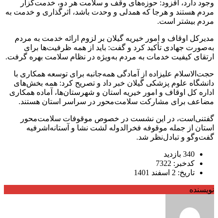
وجود دارد، افزود: حوزه‌های وقف و سلامت هر دو، خدمت‌گزار
مردم هستند و هرجا که همدلی و وحدت باشد، اثرگذاری و خدمت به
مردم بیشتر است.
مدیرکل اوقاف و امور خیریه گیلان بر لزوم ارائه خدمت به مردم
به‌صورت جهادی تأکید کرد و گفت: باید از همه ظرفیت‌ها برای
ارتقای کیفیت خدمات به مردم به‌ویژه در نظام سلامت بهره گرفت.
حجت‌الاسلام علیزاده از آمادگی همه‌جانبه برای توسعه همکاری با
دانشگاه علوم پزشکی گیلان خبر داد و تصریح کرد: همه بخش‌های
اداره کل اوقاف و امور خیریه استان و شهرستان‌ها، آماده همکاری
مضاعف برای مشارکت سلامت‌محور در سراسر استان هستند.
گفتنی‌است، در این نشست در خصوص موقوفات سلامت‌محور
استان از جمله موقوفه فخرالدوله لشت نشا و آستانه‌اشرفیه
گفت‌وگو و تبادل‌نظر شد.
340 بازدید
کدخبر: 7322
تاریخ: 2 اسفند 1401
نویسنده