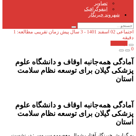
تصاویر
اینفوگرافیک
شهروند خبرنگار
اجتماعی
02 اسفند 1401 - 3 سال پیش
زمان تقریبی مطالعه: 1
دقیقه
کپی شد!
0
آمادگی همه‌جانبه اوقاف و دانشگاه علوم
پزشکی گیلان برای توسعه نظام سلامت
استان
آمادگی همه‌جانبه اوقاف و دانشگاه علوم
پزشکی گیلان برای توسعه نظام سلامت
استان
به گزارش خبرنگار آفتاب شمال معصومه سیروس : در نشست