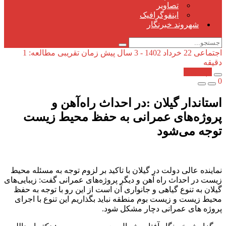
تصاویر
اینفوگرافیک
شهروند خبرنگار
اجتماعی
22 خرداد 1402 - 3 سال پیش
زمان تقریبی مطالعه: 1
دقیقه
کپی شد!
0
استاندار گیلان :در احداث راه‌آهن و
پروژه‌های عمرانی به حفظ محیط زیست
توجه می‌شود
نماینده عالی دولت در گیلان با تاکید بر لزوم توجه به مسئله محیط
زیست در احداث راه آهن و دیگر پروژه‌های عمرانی گفت: زیبایی‌های
گیلان به تنوع گیاهی و جانواری آن است از این رو با توجه به حفظ
محیط زیست و زیست بوم منطقه نباید بگذاریم این تنوع با اجرای
پروژه های عمرانی دچار مشکل شود.