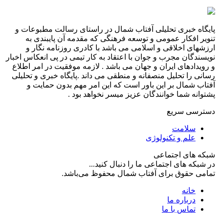
پایگاه خبری تحلیلی آفتاب شمال در راستای رسالت مطبوعات و
تنویر افکار عمومی و توسعه فرهنگی که مقدمه آن پایبندی به
ارزشهای اخلاقی و اسلامی می باشد با کادری روزنامه نگار و
نویسندگان مجرب و جوان با اعتقاد به کار تیمی در پی انعکاس اخبار
و رویدادهای ایران و جهان می باشد . لازمه موفقیت در امر اطلاع
رسانی را تحلیل منصفانه و منطقی می داند .پایگاه خبری و تحلیلی
آفتاب شمال بر این باور است که این امر مهم بدون حمایت و
پشتوانه شما خوانندگان عزیز میسر نخواهد بود .
دسترسی سریع
سلامت
علم و تکنولوژی
شبکه های اجتماعی
در شبکه های اجتماعی ما را دنبال کنید...
تمامی حقوق برای آفتاب شمال محفوظ می‌باشد.
خانه
درباره ما
تماس با ما